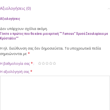
Αξιολογήσεις (0)
Αξιολογήσεις
Δεν υπάρχουν σχόλια ακόμη.
Γίνετε ο πρώτος που θα κάνει μια κριτική “” Famous” Χρυσά Σκουλαρίκια με
Κρύσταλλο””
Η ηλ. διεύθυνση σας δεν δημοσιεύεται.
Τα υποχρεωτικά πεδία
*
σημειώνονται με
*
Η βαθμολογία σας
*
Η αξιολόγησή σας