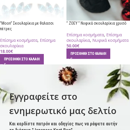
”Moon” Σκουλαρίκια με θαλασσι
” ZOEY ” Νυφικά σκουλαρίκια χρυσό
πέτρες
Επίσημα κοσμήματα
,
Επίσημα
Επίσημα κοσμήματα
,
Επίσημα
σκουλαρίκια
,
Νυφικά κοσμήματα
σκουλαρίκια
50.00
€
18.00
€
ΠΡΟΣΘΉΚΗ ΣΤΟ ΚΑΛΆΘΙ
ΠΡΟΣΘΉΚΗ ΣΤΟ ΚΑΛΆΘΙ
Εγγραφείτε στο
ενημερωτικό μας δελτίο
Και κερδίστε πατρόν και οδηγίες πως να ράψετε αυτήν