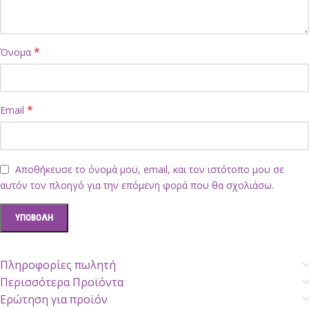
*
Όνομα
*
Email
Αποθήκευσε το όνομά μου, email, και τον ιστότοπο μου σε
αυτόν τον πλοηγό για την επόμενη φορά που θα σχολιάσω.
Πληροφορίες πωλητή
Περισσότερα Προϊόντα
Ερώτηση για προϊόν