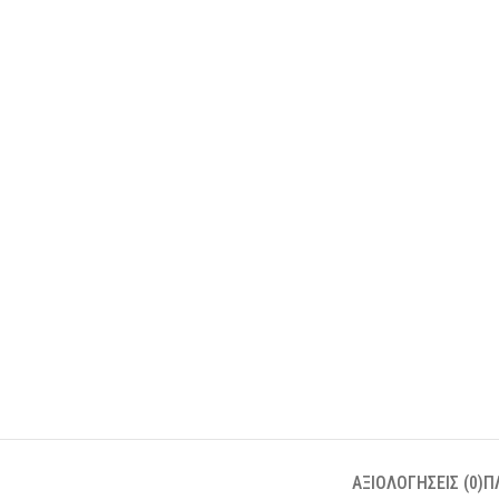
ΑΞΙΟΛΟΓΉΣΕΙΣ (0)
Π