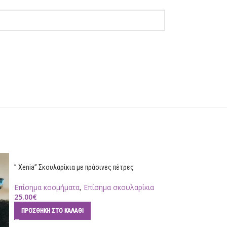
” Xenia” Σκουλαρίκια με πράσινες πέτρες
Επίσημα κοσμήματα
,
Επίσημα σκουλαρίκια
25.00
€
ΠΡΟΣΘΉΚΗ ΣΤΟ ΚΑΛΆΘΙ