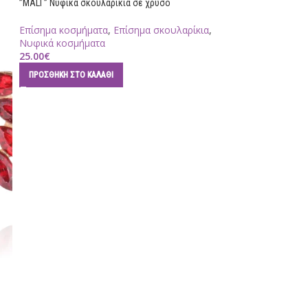
”MALI ” Νυφικά σκουλαρίκια σε χρυσό
Επίσημα κοσμήματα
,
Επίσημα σκουλαρίκια
,
Νυφικά κοσμήματα
25.00
€
ΠΡΟΣΘΉΚΗ ΣΤΟ ΚΑΛΆΘΙ