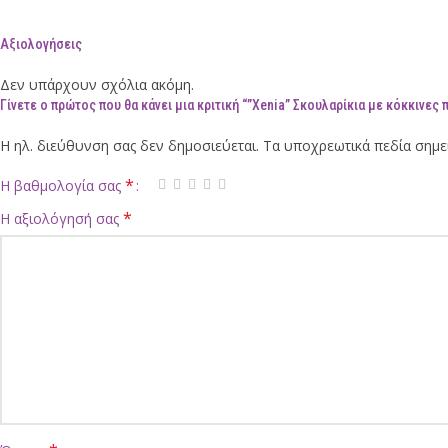
Αξιολογήσεις
Δεν υπάρχουν σχόλια ακόμη.
Γίνετε ο πρώτος που θα κάνει μια κριτική “”Xenia” Σκουλαρίκια με κόκκινες 
Η ηλ. διεύθυνση σας δεν δημοσιεύεται.
Τα υποχρεωτικά πεδία σημε
*
Η βαθμολογία σας
*
Η αξιολόγησή σας