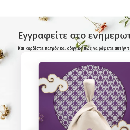
Εγγραφείτε στο ενημερωτ
Και κερδίστε πατρόν και οδηγίες πως να ράψετε αυτήν τ