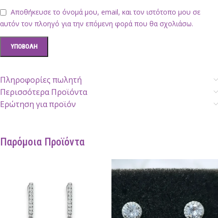
Αποθήκευσε το όνομά μου, email, και τον ιστότοπο μου σε
αυτόν τον πλοηγό για την επόμενη φορά που θα σχολιάσω.
Πληροφορίες πωλητή
Περισσότερα Προϊόντα
Ερώτηση για προϊόν
Παρόμοια Προϊόντα