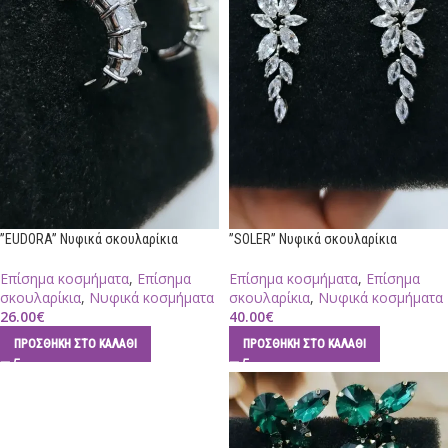
”EUDORA” Νυφικά σκουλαρίκια
”SOLER” Νυφικά σκουλαρίκια
Επίσημα κοσμήματα
,
Επίσημα
Επίσημα κοσμήματα
,
Επίσημα
σκουλαρίκια
,
Νυφικά κοσμήματα
σκουλαρίκια
,
Νυφικά κοσμήματα
26.00
€
40.00
€
ΠΡΟΣΘΉΚΗ ΣΤΟ ΚΑΛΆΘΙ
ΠΡΟΣΘΉΚΗ ΣΤΟ ΚΑΛΆΘΙ