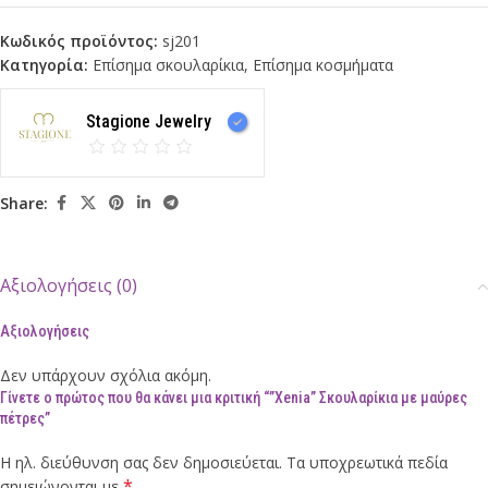
Κωδικός προϊόντος:
sj201
Κατηγορία:
Επίσημα σκουλαρίκια
,
Επίσημα κοσμήματα
Stagione Jewelry
Share:
Αξιολογήσεις (0)
Αξιολογήσεις
Δεν υπάρχουν σχόλια ακόμη.
Γίνετε ο πρώτος που θα κάνει μια κριτική “”Xenia” Σκουλαρίκια με μαύρες
πέτρες”
Η ηλ. διεύθυνση σας δεν δημοσιεύεται.
Τα υποχρεωτικά πεδία
*
σημειώνονται με