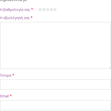
*
Η βαθμολογία σας
*
Η αξιολόγησή σας
*
Όνομα
*
Email