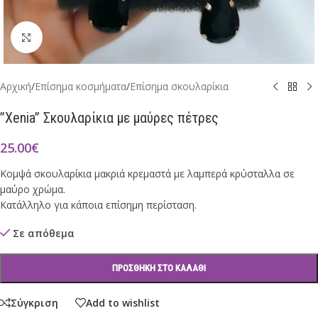
Click to enlarge
Αρχική
/
Επίσημα κοσμήματα
/
Επίσημα σκουλαρίκια
”Xenia” Σκουλαρίκια με μαύρες πέτρες
25.00
€
Κομψά σκουλαρίκια μακριά κρεμαστά με λαμπερά κρύσταλλα σε
μαύρο χρώμα.
Κατάλληλο για κάποια επίσημη περίσταση.
Σε απόθεμα
ΠΡΟΣΘΉΚΗ ΣΤΟ ΚΑΛΆΘΙ
Σύγκριση
Add to wishlist