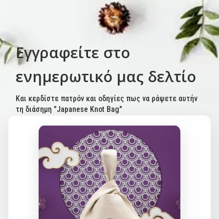
Εγγραφείτε στο
ενημερωτικό μας δελτίο
Και κερδίστε πατρόν και οδηγίες πως να ράψετε αυτήν
τη διάσημη "Japanese Knot Bag"