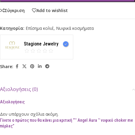
Σύγκριση
Add to wishlist
Κατηγορία:
Επίσημα κολιέ
,
Νυφικά κοσμήματα
Stagione Jewelry
Share:
Αξιολογήσεις (0)
Αξιολογήσεις
Δεν υπάρχουν σχόλια ακόμη.
Γίνετε ο πρώτος που θα κάνει μια κριτική “‘’ Angel Aura ‘’ νυφικό choker me
πέρλες”