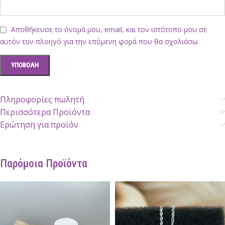
Αποθήκευσε το όνομά μου, email, και τον ιστότοπο μου σε
αυτόν τον πλοηγό για την επόμενη φορά που θα σχολιάσω.
Πληροφορίες πωλητή
Περισσότερα Προϊόντα
Ερώτηση για προϊόν
Παρόμοια Προϊόντα