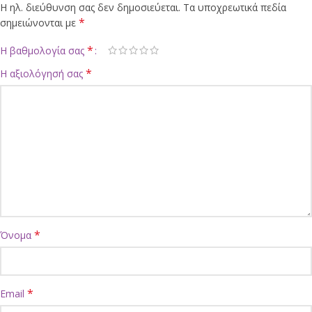
Η ηλ. διεύθυνση σας δεν δημοσιεύεται.
Τα υποχρεωτικά πεδία
*
σημειώνονται με
*
Η βαθμολογία σας
*
Η αξιολόγησή σας
*
Όνομα
*
Email