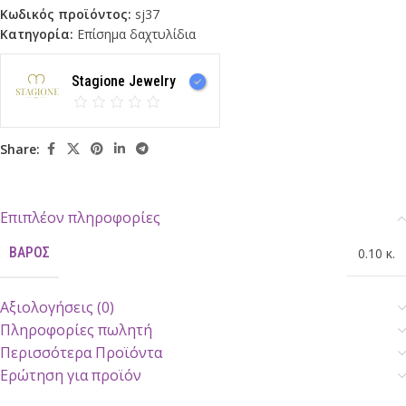
Κωδικός προϊόντος:
sj37
Κατηγορία:
Επίσημα δαχτυλίδια
Stagione Jewelry
Share:
Επιπλέον πληροφορίες
ΒΆΡΟΣ
0.10 κ.
Αξιολογήσεις (0)
Πληροφορίες πωλητή
Περισσότερα Προϊόντα
Ερώτηση για προϊόν