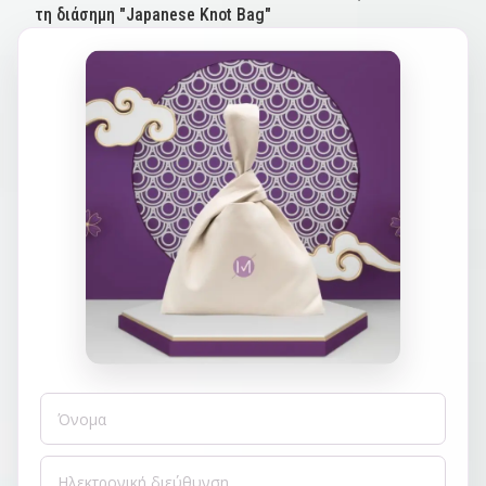
τη διάσημη "Japanese Knot Bag"