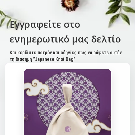
Εγγραφείτε στο
ενημερωτικό μας δελτίο
Και κερδίστε πατρόν και οδηγίες πως να ράψετε αυτήν
τη διάσημη "Japanese Knot Bag"