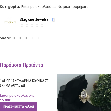
Κατηγορία:
Επίσημα σκουλαρίκια
,
Νυφικά κοσμήματα
Stagione Jewelry
Share:
Παρόμοια Προϊόντα
” ALICE ” ΣΚΟΥΛΑΡΙΚΙΑ ΚΟΚΚΙΝΑ ΣΕ
ΣΧΗΜΑ ΛΟΥΛΟΥΔΙ
Επίσημα σκουλαρίκια
15.00
€
ΠΡΟΣΘΉΚΗ ΣΤΟ ΚΑΛΆΘΙ