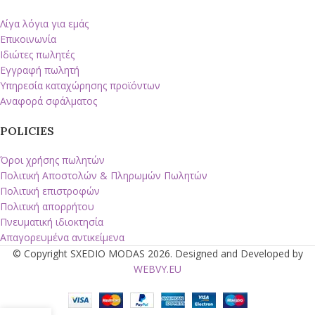
Λίγα λόγια για εμάς
Επικοινωνία
Ιδιώτες πωλητές
Εγγραφή πωλητή
Υπηρεσία καταχώρησης προϊόντων
Αναφορά σφάλματος
POLICIES
Όροι χρήσης πωλητών
Πολιτική Αποστολών & Πληρωμών Πωλητών
Πολιτική επιστροφών
Πολιτική απορρήτου
Πνευματική ιδιοκτησία
Απαγορευμένα αντικείμενα
© Copyright SXEDIO MODAS 2026. Designed and Developed by
WEBVY.EU