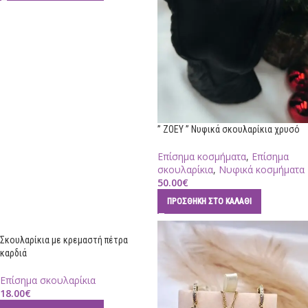
” ZOEY ” Νυφικά σκουλαρίκια χρυσό
Επίσημα κοσμήματα
,
Επίσημα
σκουλαρίκια
,
Νυφικά κοσμήματα
50.00
€
ΠΡΟΣΘΉΚΗ ΣΤΟ ΚΑΛΆΘΙ
Σκουλαρίκια με κρεμαστή πέτρα
καρδιά
Επίσημα σκουλαρίκια
18.00
€