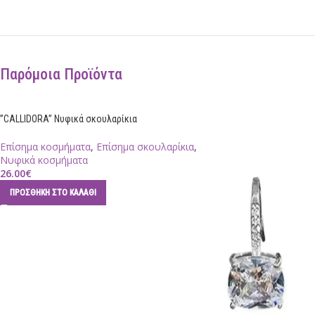
Παρόμοια Προϊόντα
”CALLIDORA” Νυφικά σκουλαρίκια
Επίσημα κοσμήματα
,
Επίσημα σκουλαρίκια
,
Νυφικά κοσμήματα
26.00
€
ΠΡΟΣΘΉΚΗ ΣΤΟ ΚΑΛΆΘΙ