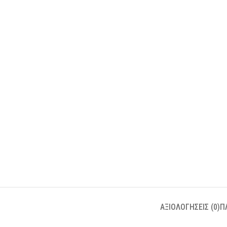
ΑΞΙΟΛΟΓΉΣΕΙΣ (0)
Π