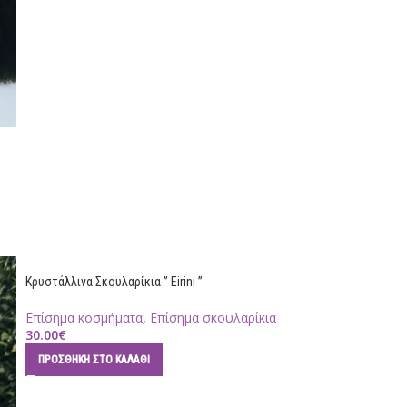
Κρυστάλλινα Σκουλαρίκια ” Eirini ”
Επίσημα κοσμήματα
,
Επίσημα σκουλαρίκια
30.00
€
ΠΡΟΣΘΉΚΗ ΣΤΟ ΚΑΛΆΘΙ