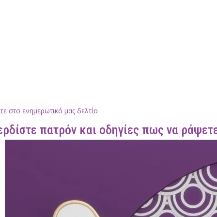
τε στο ενημερωτικό μας δελτίο
ερδίστε πατρόν και οδηγίες πως να ράψετε