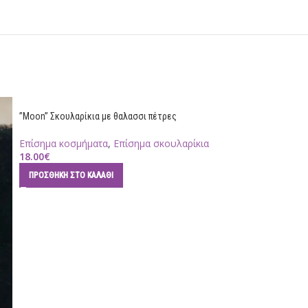
”Moon” Σκουλαρίκια με θαλασσι πέτρες
Επίσημα κοσμήματα
,
Επίσημα σκουλαρίκια
18.00
€
ΠΡΟΣΘΉΚΗ ΣΤΟ ΚΑΛΆΘΙ