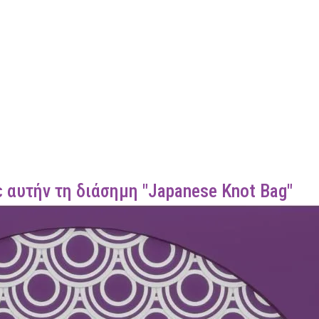
 αυτήν τη διάσημη "Japanese Knot Bag"