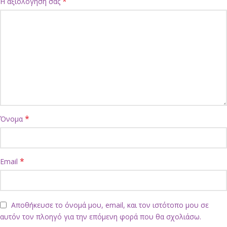
*
Η αξιολόγησή σας
*
Όνομα
*
Email
Αποθήκευσε το όνομά μου, email, και τον ιστότοπο μου σε
αυτόν τον πλοηγό για την επόμενη φορά που θα σχολιάσω.