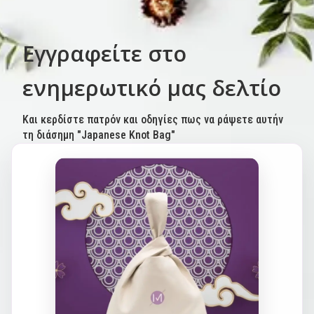
Εγγραφείτε στο
ενημερωτικό μας δελτίο
Και κερδίστε πατρόν και οδηγίες πως να ράψετε αυτήν
τη διάσημη "Japanese Knot Bag"