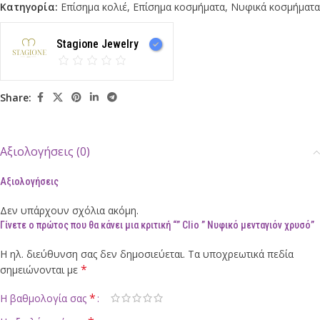
Κατηγορία:
Επίσημα κολιέ
,
Επίσημα κοσμήματα
,
Νυφικά κοσμήματα
Stagione Jewelry
Share:
Αξιολογήσεις (0)
Αξιολογήσεις
Δεν υπάρχουν σχόλια ακόμη.
Γίνετε ο πρώτος που θα κάνει μια κριτική “” Clio ” Νυφικό μενταγιόν χρυσό”
Η ηλ. διεύθυνση σας δεν δημοσιεύεται.
Τα υποχρεωτικά πεδία
*
σημειώνονται με
*
Η βαθμολογία σας