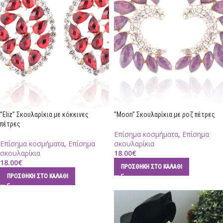
”Eliz” Σκουλαρίκια με κόκκινες
”Moon” Σκουλαρίκια με ροζ πέτρες
πέτρες
Επίσημα κοσμήματα
,
Επίσημα
Επίσημα κοσμήματα
,
Επίσημα
σκουλαρίκια
σκουλαρίκια
18.00
€
18.00
€
ΠΡΟΣΘΉΚΗ ΣΤΟ ΚΑΛΆΘΙ
ΠΡΟΣΘΉΚΗ ΣΤΟ ΚΑΛΆΘΙ