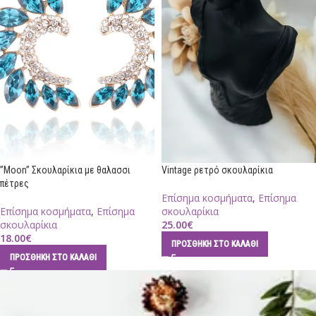
”Moon” Σκουλαρίκια με θαλασσι
Vintage ρετρό σκουλαρίκια
πέτρες
Επίσημα κοσμήματα
,
Επίσημα
Επίσημα κοσμήματα
,
Επίσημα
σκουλαρίκια
σκουλαρίκια
25.00
€
18.00
€
ΠΡΟΣΘΉΚΗ ΣΤΟ ΚΑΛΆΘΙ
ΠΡΟΣΘΉΚΗ ΣΤΟ ΚΑΛΆΘΙ