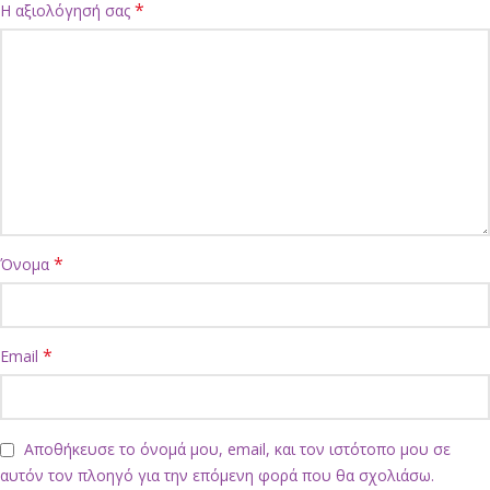
*
Η αξιολόγησή σας
*
Όνομα
*
Email
Αποθήκευσε το όνομά μου, email, και τον ιστότοπο μου σε
αυτόν τον πλοηγό για την επόμενη φορά που θα σχολιάσω.