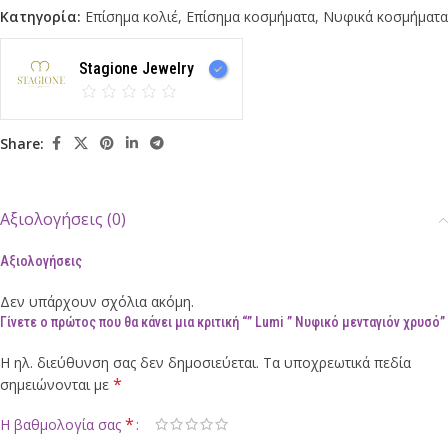
Κατηγορία:
Επίσημα κολιέ
,
Επίσημα κοσμήματα
,
Νυφικά κοσμήματα
Stagione Jewelry
Share:
Αξιολογήσεις (0)
Αξιολογήσεις
Δεν υπάρχουν σχόλια ακόμη.
Γίνετε ο πρώτος που θα κάνει μια κριτική “” Lumi ” Νυφικό μενταγιόν χρυσό”
Η ηλ. διεύθυνση σας δεν δημοσιεύεται.
Τα υποχρεωτικά πεδία
*
σημειώνονται με
*
Η βαθμολογία σας