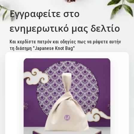
Εγγραφείτε στο
ενημερωτικό μας δελτίο
Και κερδίστε πατρόν και οδηγίες πως να ράψετε αυτήν
τη διάσημη "Japanese Knot Bag"