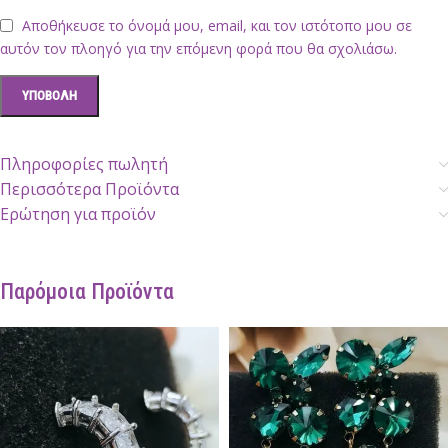
Αποθήκευσε το όνομά μου, email, και τον ιστότοπο μου σε
αυτόν τον πλοηγό για την επόμενη φορά που θα σχολιάσω.
Πληροφορίες πωλητή
Περισσότερα Προϊόντα
Ερώτηση για προϊόν
Παρόμοια Προϊόντα