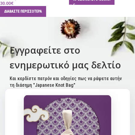
30.00
€
ΔΙΑΒΆΣΤΕ ΠΕΡΙΣΣΌΤΕΡΑ
Εγγραφείτε στο
ενημερωτικό μας δελτίο
Και κερδίστε πατρόν και οδηγίες πως να ράψετε αυτήν
τη διάσημη "Japanese Knot Bag"