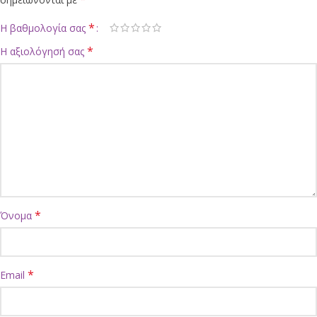
*
Η βαθμολογία σας
*
Η αξιολόγησή σας
*
Όνομα
*
Email