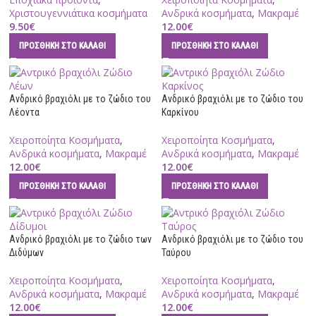
Χριστουγεννιάτικα κοσμήματα
Ανδρικά κοσμήματα
,
Μακραμέ
9.50
€
12.00
€
ΠΡΟΣΘΉΚΗ ΣΤΟ ΚΑΛΆΘΙ
ΠΡΟΣΘΉΚΗ ΣΤΟ ΚΑΛΆΘΙ
Ανδρικό βραχιόλι με το ζώδιο του
Ανδρικό βραχιόλι με το ζώδιο του
Λέοντα
Καρκίνου
Χειροποίητα Κοσμήματα
,
Χειροποίητα Κοσμήματα
,
Ανδρικά κοσμήματα
,
Μακραμέ
Ανδρικά κοσμήματα
,
Μακραμέ
12.00
€
12.00
€
ΠΡΟΣΘΉΚΗ ΣΤΟ ΚΑΛΆΘΙ
ΠΡΟΣΘΉΚΗ ΣΤΟ ΚΑΛΆΘΙ
Ανδρικό βραχιόλι με το ζώδιο των
Ανδρικό βραχιόλι με το ζώδιο του
Διδύμων
Ταύρου
Χειροποίητα Κοσμήματα
,
Χειροποίητα Κοσμήματα
,
Ανδρικά κοσμήματα
,
Μακραμέ
Ανδρικά κοσμήματα
,
Μακραμέ
12.00
€
12.00
€