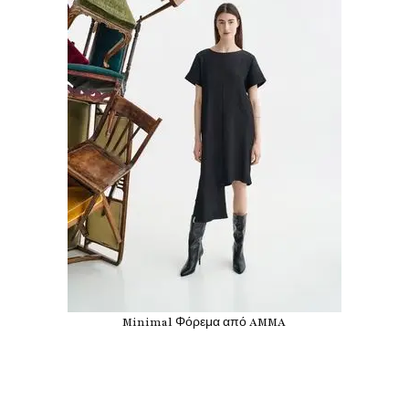
Minimal Φόρεμα από AMMA