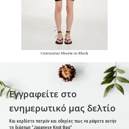
Cutcuutur Shorts in Black
Εγγραφείτε στο
ενημερωτικό μας δελτίο
Και κερδίστε πατρόν και οδηγίες πως να ράψετε αυτήν
τη διάσημη "Japanese Knot Bag"