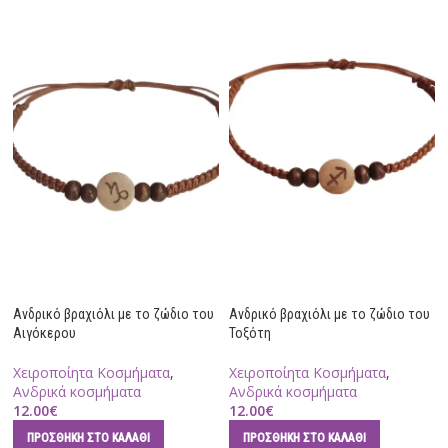
Ανδρικό βραχιόλι με το ζώδιο του
Ανδρικό βραχιόλι με το ζώδιο του
Αιγόκερου
Τοξότη
Χειροποίητα Κοσμήματα
,
Χειροποίητα Κοσμήματα
,
Ανδρικά κοσμήματα
Ανδρικά κοσμήματα
12.00
€
12.00
€
ΠΡΟΣΘΉΚΗ ΣΤΟ ΚΑΛΆΘΙ
ΠΡΟΣΘΉΚΗ ΣΤΟ ΚΑΛΆΘΙ