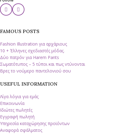
FAMOUS POSTS
Fashion Illustration για αρχάριους
10 + Έλληνες σχεδιαστές μόδας.
Δύο πατρόν για Harem Pants
Σωματότυπος – 5 τύποι και πως ντύνονται
Βρες το νούμερο παντελονιού σου
USEFUL INFORMATION
Λίγα λόγια για εμάς
Επικοινωνία
Ιδιώτες πωλητές
Εγγραφή πωλητή
Υπηρεσία καταχώρησης προϊόντων
Αναφορά σφάλματος