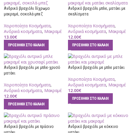
Ανδρικό βραχιόλι δίχρωμο
Ανδρικό βραχιόλι μπλε, ματάκι με
μακραμέ, σοκολά-μπεζ
σκαλίσματα
Χειροποίητα Κοσμήματα
,
Χειροποίητα Κοσμήματα
,
Ανδρικά κοσμήματα
,
Μακραμέ
Ανδρικά κοσμήματα
,
Μακραμέ
13.00
€
12.00
€
ΠΡΟΣΘΉΚΗ ΣΤΟ ΚΑΛΆΘΙ
ΠΡΟΣΘΉΚΗ ΣΤΟ ΚΑΛΆΘΙ
Ανδρικό βραχιόλι με μπλε-χρυσό
Ανδρικό βραχιόλι με μπλε ματάκι
ματάκι
Χειροποίητα Κοσμήματα
,
Χειροποίητα Κοσμήματα
,
Ανδρικά κοσμήματα
,
Μακραμέ
Ανδρικά κοσμήματα
,
Μακραμέ
12.00
€
12.00
€
ΠΡΟΣΘΉΚΗ ΣΤΟ ΚΑΛΆΘΙ
ΠΡΟΣΘΉΚΗ ΣΤΟ ΚΑΛΆΘΙ
Ανδρικό βραχιόλι με πράσινο
Ανδρικό βραχιόλι με κόκκινο
ματάκι
ματάκι