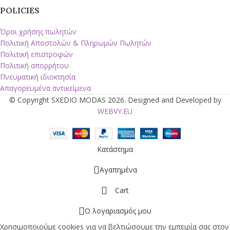
POLICIES
Όροι χρήσης πωλητών
Πολιτική Αποστολών & Πληρωμών Πωλητών
Πολιτική επιστροφών
Πολιτική απορρήτου
Πνευματική ιδιοκτησία
Απαγορευμένα αντικείμενα
© Copyright SXEDIO MODAS 2026. Designed and Developed by
WEBVY.EU
Κατάστημα
Αγαπημένα
Cart
Ο λογαριασμός μου
Χρησιμοποιούμε cookies για να βελτιώσουμε την εμπειρία σας στον