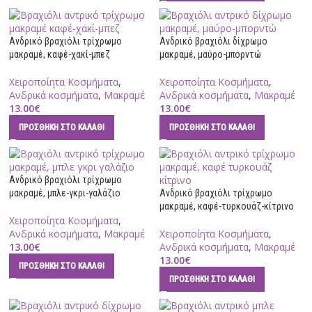
Ανδρικό βραχιόλι τρίχρωμο
Ανδρικό βραχιόλι δίχρωμο
μακραμέ, καφέ-χακί-μπεζ
μακραμέ, μαύρο-μπορντώ
Χειροποίητα Κοσμήματα
,
Χειροποίητα Κοσμήματα
,
Ανδρικά κοσμήματα
,
Μακραμέ
Ανδρικά κοσμήματα
,
Μακραμέ
13.00
€
13.00
€
ΠΡΟΣΘΉΚΗ ΣΤΟ ΚΑΛΆΘΙ
ΠΡΟΣΘΉΚΗ ΣΤΟ ΚΑΛΆΘΙ
Ανδρικό βραχιόλι τρίχρωμο
μακραμέ, μπλε-γκρι-γαλάζιο
Ανδρικό βραχιόλι τρίχρωμο
μακραμέ, καφέ-τυρκουάζ-κίτρινο
Χειροποίητα Κοσμήματα
,
Ανδρικά κοσμήματα
,
Μακραμέ
Χειροποίητα Κοσμήματα
,
13.00
€
Ανδρικά κοσμήματα
,
Μακραμέ
13.00
€
ΠΡΟΣΘΉΚΗ ΣΤΟ ΚΑΛΆΘΙ
ΠΡΟΣΘΉΚΗ ΣΤΟ ΚΑΛΆΘΙ