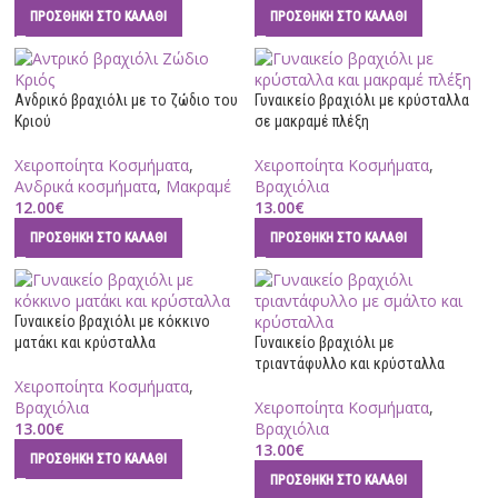
ΠΡΟΣΘΉΚΗ ΣΤΟ ΚΑΛΆΘΙ
ΠΡΟΣΘΉΚΗ ΣΤΟ ΚΑΛΆΘΙ
Ανδρικό βραχιόλι με το ζώδιο του
Γυναικείο βραχιόλι με κρύσταλλα
Κριού
σε μακραμέ πλέξη
Χειροποίητα Κοσμήματα
,
Χειροποίητα Κοσμήματα
,
Ανδρικά κοσμήματα
,
Μακραμέ
Βραχιόλια
12.00
€
13.00
€
ΠΡΟΣΘΉΚΗ ΣΤΟ ΚΑΛΆΘΙ
ΠΡΟΣΘΉΚΗ ΣΤΟ ΚΑΛΆΘΙ
Γυναικείο βραχιόλι με κόκκινο
ματάκι και κρύσταλλα
Γυναικείο βραχιόλι με
τριαντάφυλλο και κρύσταλλα
Χειροποίητα Κοσμήματα
,
Βραχιόλια
Χειροποίητα Κοσμήματα
,
13.00
€
Βραχιόλια
13.00
€
ΠΡΟΣΘΉΚΗ ΣΤΟ ΚΑΛΆΘΙ
ΠΡΟΣΘΉΚΗ ΣΤΟ ΚΑΛΆΘΙ