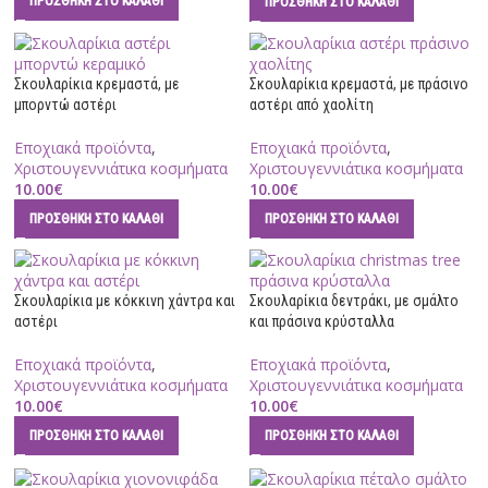
ΠΡΟΣΘΉΚΗ ΣΤΟ ΚΑΛΆΘΙ
ΠΡΟΣΘΉΚΗ ΣΤΟ ΚΑΛΆΘΙ
Σκουλαρίκια κρεμαστά, με
Σκουλαρίκια κρεμαστά, με πράσινο
μπορντώ αστέρι
αστέρι από χαολίτη
Εποχιακά προϊόντα
,
Εποχιακά προϊόντα
,
Χριστουγεννιάτικα κοσμήματα
Χριστουγεννιάτικα κοσμήματα
10.00
€
10.00
€
ΠΡΟΣΘΉΚΗ ΣΤΟ ΚΑΛΆΘΙ
ΠΡΟΣΘΉΚΗ ΣΤΟ ΚΑΛΆΘΙ
Σκουλαρίκια με κόκκινη χάντρα και
Σκουλαρίκια δεντράκι, με σμάλτο
αστέρι
και πράσινα κρύσταλλα
Εποχιακά προϊόντα
,
Εποχιακά προϊόντα
,
Χριστουγεννιάτικα κοσμήματα
Χριστουγεννιάτικα κοσμήματα
10.00
€
10.00
€
ΠΡΟΣΘΉΚΗ ΣΤΟ ΚΑΛΆΘΙ
ΠΡΟΣΘΉΚΗ ΣΤΟ ΚΑΛΆΘΙ