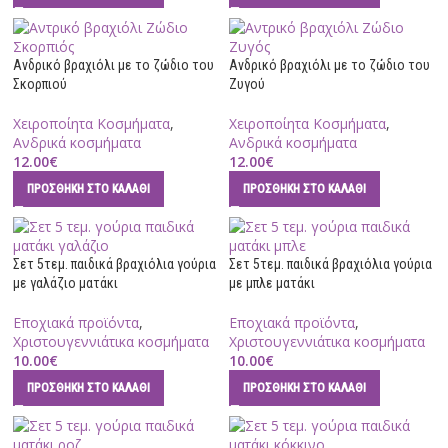
Ανδρικό βραχιόλι με το ζώδιο του
Ανδρικό βραχιόλι με το ζώδιο του
Σκορπιού
Ζυγού
Χειροποίητα Κοσμήματα
,
Χειροποίητα Κοσμήματα
,
Ανδρικά κοσμήματα
Ανδρικά κοσμήματα
12.00
€
12.00
€
ΠΡΟΣΘΉΚΗ ΣΤΟ ΚΑΛΆΘΙ
ΠΡΟΣΘΉΚΗ ΣΤΟ ΚΑΛΆΘΙ
Σετ 5τεμ. παιδικά βραχιόλια γούρια
Σετ 5τεμ. παιδικά βραχιόλια γούρια
με γαλάζιο ματάκι
με μπλε ματάκι
Εποχιακά προϊόντα
,
Εποχιακά προϊόντα
,
Χριστουγεννιάτικα κοσμήματα
Χριστουγεννιάτικα κοσμήματα
10.00
€
10.00
€
ΠΡΟΣΘΉΚΗ ΣΤΟ ΚΑΛΆΘΙ
ΠΡΟΣΘΉΚΗ ΣΤΟ ΚΑΛΆΘΙ