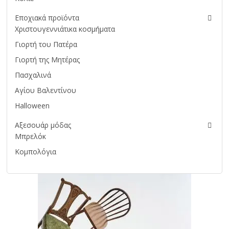
Εποχιακά προϊόντα
Χριστουγεννιάτικα κοσμήματα
Γιορτή του Πατέρα
Γιορτή της Μητέρας
Πασχαλινά
Αγίου Βαλεντίνου
Halloween
Αξεσουάρ μόδας
Μπρελόκ
Κομπολόγια