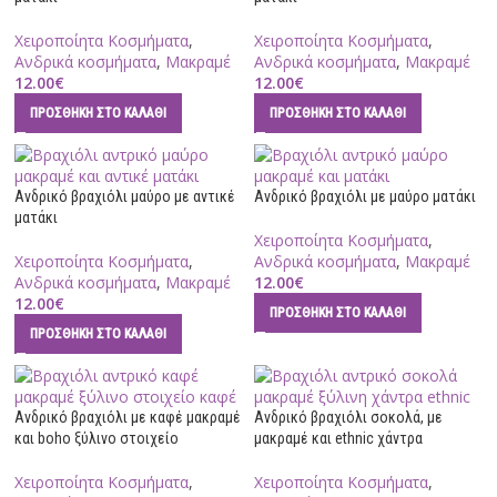
Χειροποίητα Κοσμήματα
,
Χειροποίητα Κοσμήματα
,
Ανδρικά κοσμήματα
,
Μακραμέ
Ανδρικά κοσμήματα
,
Μακραμέ
12.00
€
12.00
€
ΠΡΟΣΘΉΚΗ ΣΤΟ ΚΑΛΆΘΙ
ΠΡΟΣΘΉΚΗ ΣΤΟ ΚΑΛΆΘΙ
Ανδρικό βραχιόλι μαύρο με αντικέ
Ανδρικό βραχιόλι με μαύρο ματάκι
ματάκι
Χειροποίητα Κοσμήματα
,
Χειροποίητα Κοσμήματα
,
Ανδρικά κοσμήματα
,
Μακραμέ
Ανδρικά κοσμήματα
,
Μακραμέ
12.00
€
12.00
€
ΠΡΟΣΘΉΚΗ ΣΤΟ ΚΑΛΆΘΙ
ΠΡΟΣΘΉΚΗ ΣΤΟ ΚΑΛΆΘΙ
Ανδρικό βραχιόλι με καφέ μακραμέ
Ανδρικό βραχιόλι σοκολά, με
και boho ξύλινο στοιχείο
μακραμέ και ethnic χάντρα
Χειροποίητα Κοσμήματα
,
Χειροποίητα Κοσμήματα
,