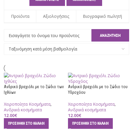
Προϊόντα
Αξιολογήσεις
Βιογραφικό πωλητή
Ανδρικό βραχιόλι με το ζώδιο των
Ανδρικό βραχιόλι με το ζώδιο του
Ιχθύων
Υδροχόου
Χειροποίητα Κοσμήματα
,
Χειροποίητα Κοσμήματα
,
Ανδρικά κοσμήματα
Ανδρικά κοσμήματα
12.00
€
12.00
€
ΠΡΟΣΘΉΚΗ ΣΤΟ ΚΑΛΆΘΙ
ΠΡΟΣΘΉΚΗ ΣΤΟ ΚΑΛΆΘΙ