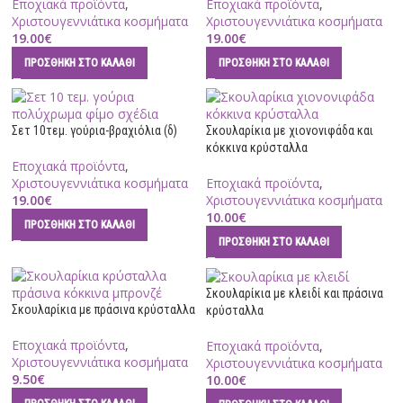
Εποχιακά προϊόντα
,
Εποχιακά προϊόντα
,
Χριστουγεννιάτικα κοσμήματα
Χριστουγεννιάτικα κοσμήματα
19.00
€
19.00
€
ΠΡΟΣΘΉΚΗ ΣΤΟ ΚΑΛΆΘΙ
ΠΡΟΣΘΉΚΗ ΣΤΟ ΚΑΛΆΘΙ
Σετ 10τεμ. γούρια-βραχιόλια (δ)
Σκουλαρίκια με χιονονιφάδα και
κόκκινα κρύσταλλα
Εποχιακά προϊόντα
,
Χριστουγεννιάτικα κοσμήματα
Εποχιακά προϊόντα
,
19.00
€
Χριστουγεννιάτικα κοσμήματα
10.00
€
ΠΡΟΣΘΉΚΗ ΣΤΟ ΚΑΛΆΘΙ
ΠΡΟΣΘΉΚΗ ΣΤΟ ΚΑΛΆΘΙ
Σκουλαρίκια με κλειδί και πράσινα
Σκουλαρίκια με πράσινα κρύσταλλα
κρύσταλλα
Εποχιακά προϊόντα
,
Εποχιακά προϊόντα
,
Χριστουγεννιάτικα κοσμήματα
Χριστουγεννιάτικα κοσμήματα
9.50
€
10.00
€