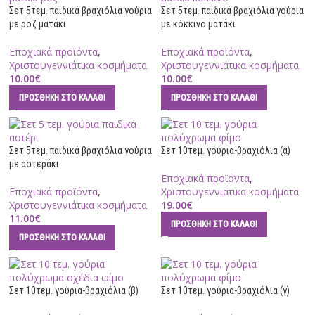
Σετ 5τεμ. παιδικά βραχιόλια γούρια
Σετ 5τεμ. παιδικά βραχιόλια γούρια
με ροζ ματάκι
με κόκκινο ματάκι
Εποχιακά προϊόντα
,
Εποχιακά προϊόντα
,
Χριστουγεννιάτικα κοσμήματα
Χριστουγεννιάτικα κοσμήματα
10.00
€
10.00
€
ΠΡΟΣΘΉΚΗ ΣΤΟ ΚΑΛΆΘΙ
ΠΡΟΣΘΉΚΗ ΣΤΟ ΚΑΛΆΘΙ
Σετ 5τεμ. παιδικά βραχιόλια γούρια
Σετ 10τεμ. γούρια-βραχιόλια (α)
με αστεράκι
Εποχιακά προϊόντα
,
Εποχιακά προϊόντα
,
Χριστουγεννιάτικα κοσμήματα
Χριστουγεννιάτικα κοσμήματα
19.00
€
11.00
€
ΠΡΟΣΘΉΚΗ ΣΤΟ ΚΑΛΆΘΙ
ΠΡΟΣΘΉΚΗ ΣΤΟ ΚΑΛΆΘΙ
Σετ 10τεμ. γούρια-βραχιόλια (β)
Σετ 10τεμ. γούρια-βραχιόλια (γ)