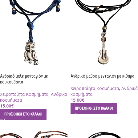
Ανδρικό μπλε μενταγιόν με
Ανδρικό μαύρο μενταγιόν με κιθάρα
κουκουβάγια
Χειροποίητα Κοσμήματα
,
Ανδρικά
Χειροποίητα Κοσμήματα
,
Ανδρικά
κοσμήματα
κοσμήματα
15.00
€
15.00
€
ΠΡΟΣΘΉΚΗ ΣΤΟ ΚΑΛΆΘΙ
ΠΡΟΣΘΉΚΗ ΣΤΟ ΚΑΛΆΘΙ