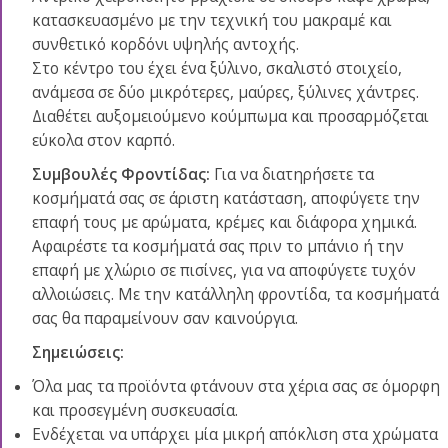
κατασκευασμένο με την τεχνική του μακραμέ και
συνθετικό κορδόνι υψηλής αντοχής.
Στο κέντρο του έχει ένα ξύλινο, σκαλιστό στοιχείο,
ανάμεσα σε δύο μικρότερες, μαύρες, ξύλινες χάντρες.
Διαθέτει αυξομειούμενο κούμπωμα και προσαρμόζεται
εύκολα στον καρπό.
Συμβουλές Φροντίδας:
Για να διατηρήσετε τα
κοσμήματά σας σε άριστη κατάσταση, αποφύγετε την
επαφή τους με αρώματα, κρέμες και διάφορα χημικά.
Αφαιρέστε τα κοσμήματά σας πριν το μπάνιο ή την
επαφή με χλώριο σε πισίνες, για να αποφύγετε τυχόν
αλλοιώσεις. Με την κατάλληλη φροντίδα, τα κοσμήματά
σας θα παραμείνουν σαν καινούργια.
Σημειώσεις:
Όλα μας τα προϊόντα φτάνουν στα χέρια σας σε όμορφη
και προσεγμένη συσκευασία.
Ενδέχεται να υπάρχει μία μικρή απόκλιση στα χρώματα