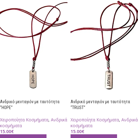
Ανδρικό μενταγιόν με ταυτότητα
Ανδρικό μενταγιόν με ταυτότητα
“HOPE”
“TRUST”
Χειροποίητα Κοσμήματα
,
Ανδρικά
Χειροποίητα Κοσμήματα
,
Ανδρικά
κοσμήματα
κοσμήματα
15.00
€
15.00
€