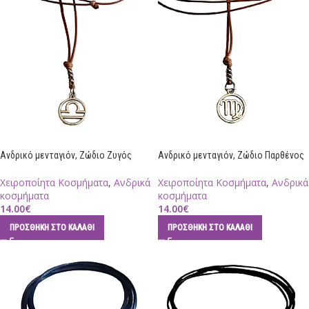
Aνδρικό μενταγιόν, Ζώδιο Ζυγός
Aνδρικό μενταγιόν, Ζώδιο Παρθένος
Χειροποίητα Κοσμήματα
,
Ανδρικά
Χειροποίητα Κοσμήματα
,
Ανδρικά
κοσμήματα
κοσμήματα
14.00
€
14.00
€
ΠΡΟΣΘΉΚΗ ΣΤΟ ΚΑΛΆΘΙ
ΠΡΟΣΘΉΚΗ ΣΤΟ ΚΑΛΆΘΙ