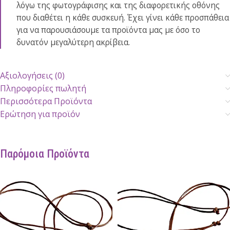
λόγω της φωτογράφισης και της διαφορετικής οθόνης
που διαθέτει η κάθε συσκευή. Έχει γίνει κάθε προσπάθεια
για να παρουσιάσουμε τα προϊόντα μας με όσο το
δυνατόν μεγαλύτερη ακρίβεια.
Αξιολογήσεις (0)
Πληροφορίες πωλητή
Περισσότερα Προϊόντα
Ερώτηση για προϊόν
Παρόμοια Προϊόντα