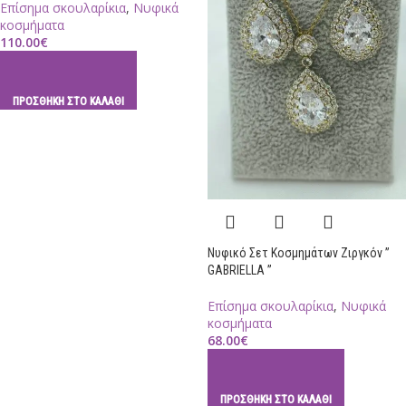
Επίσημα σκουλαρίκια
,
Νυφικά
κοσμήματα
110.00
€
ΠΡΟΣΘΉΚΗ ΣΤΟ ΚΑΛΆΘΙ
Νυφικό Σετ Κοσμημάτων Ζιργκόν ”
GABRIELLA ”
Επίσημα σκουλαρίκια
,
Νυφικά
κοσμήματα
68.00
€
ΠΡΟΣΘΉΚΗ ΣΤΟ ΚΑΛΆΘΙ