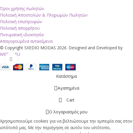
Όροι χρήσης πωλητών
Πολιτική Αποστολών & Πληρωμών Πωλητών
Πολιτική επιστροφών
Πολιτική απορρήτου
Πνευματική ιδιοκτησία
Απαγορευμένα αντικείμενα
© Copyright SXEDIO MODAS 2026. Designed and Developed by
WEBVY.EU
Click to enlarge
Κατάστημα
Αγαπημένα
Cart
Ο λογαριασμός μου
Χρησιμοποιούμε cookies για να βελτιώσουμε την εμπειρία σας στον
ιστότοπό μας. Με την περιήγηση σε αυτόν τον ιστότοπο,