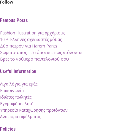
Follow
Famous Posts
Fashion Illustration για αρχάριους
10 + Έλληνες σχεδιαστές μόδας.
Δύο πατρόν για Harem Pants
Σωματότυπος – 5 τύποι και πως ντύνονται
Βρες το νούμερο παντελονιού σου
Useful Information
Λίγα λόγια για εμάς
Επικοινωνία
Ιδιώτες πωλητές
Εγγραφή πωλητή
Υπηρεσία καταχώρησης προϊόντων
Αναφορά σφάλματος
Policies