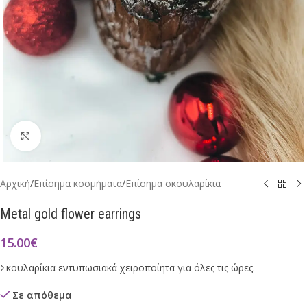
Click to enlarge
Αρχική
/
Επίσημα κοσμήματα
/
Επίσημα σκουλαρίκια
Metal gold flower earrings
15.00
€
Σκουλαρίκια εντυπωσιακά χειροποίητα για όλες τις ώρες.
Σε απόθεμα