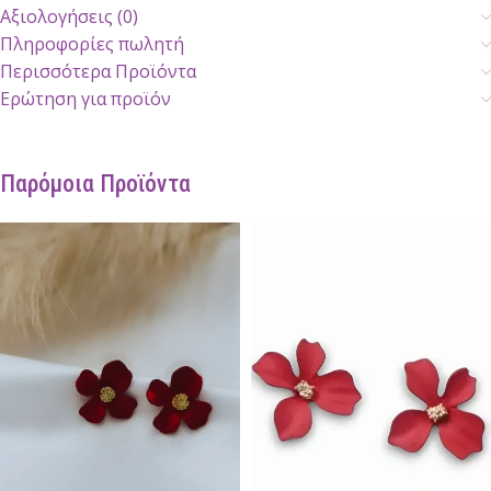
Αξιολογήσεις (0)
Πληροφορίες πωλητή
Περισσότερα Προϊόντα
Ερώτηση για προϊόν
Παρόμοια Προϊόντα