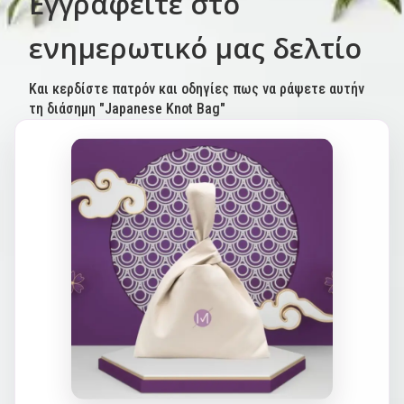
Εγγραφείτε στο
ενημερωτικό μας δελτίο
Και κερδίστε πατρόν και οδηγίες πως να ράψετε αυτήν
τη διάσημη "Japanese Knot Bag"