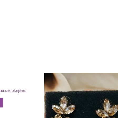
μα σκουλαρίκια