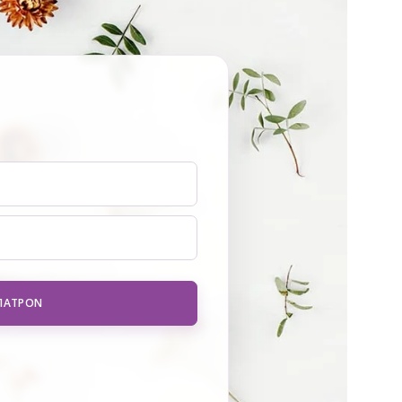
 ΠΑΤΡΌΝ