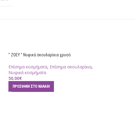
” ZOEY ” Νυφικά σκουλαρίκια χρυσό
Επίσημα κοσμήματα
,
Επίσημα σκουλαρίκια
,
Νυφικά κοσμήματα
50.00
€
ΠΡΟΣΘΉΚΗ ΣΤΟ ΚΑΛΆΘΙ