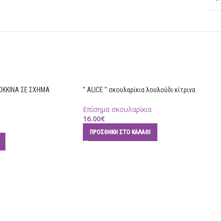
ΚΟΚΚΙΝΑ ΣΕ ΣΧΗΜΑ
” ALICE ” σκουλαρίκια λουλούδι κίτρινα
Επίσημα σκουλαρίκια
16.00
€
ΠΡΟΣΘΉΚΗ ΣΤΟ ΚΑΛΆΘΙ