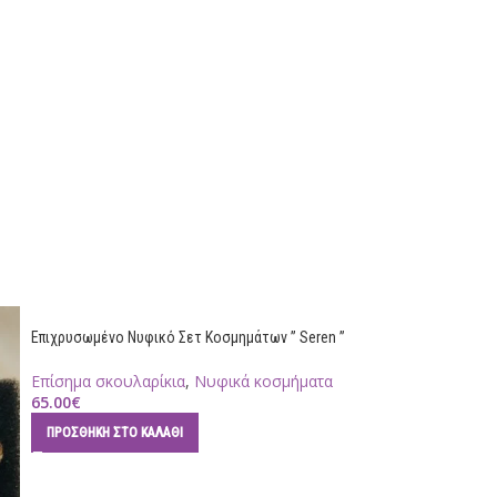
Επιχρυσωμένο Νυφικό Σετ Κοσμημάτων ” Seren ”
Επίσημα σκουλαρίκια
,
Νυφικά κοσμήματα
65.00
€
ΠΡΟΣΘΉΚΗ ΣΤΟ ΚΑΛΆΘΙ