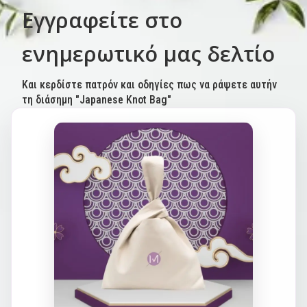
Εγγραφείτε στο
ενημερωτικό μας δελτίο
Και κερδίστε πατρόν και οδηγίες πως να ράψετε αυτήν
τη διάσημη "Japanese Knot Bag"