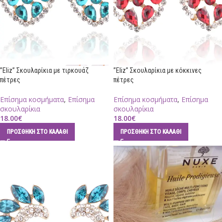
”Eliz” Σκουλαρίκια με τιρκουάζ
”Eliz” Σκουλαρίκια με κόκκινες
πέτρες
πέτρες
Επίσημα κοσμήματα
,
Επίσημα
Επίσημα κοσμήματα
,
Επίσημα
σκουλαρίκια
σκουλαρίκια
18.00
€
18.00
€
ΠΡΟΣΘΉΚΗ ΣΤΟ ΚΑΛΆΘΙ
ΠΡΟΣΘΉΚΗ ΣΤΟ ΚΑΛΆΘΙ