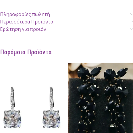
Πληροφορίες πωλητή
Περισσότερα Προϊόντα
Ερώτηση για προϊόν
Παρόμοια Προϊόντα