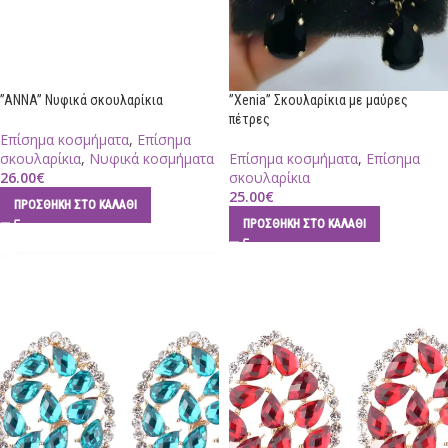
”ANNA” Νυφικά σκουλαρίκια
”Xenia” Σκουλαρίκια με μαύρες
πέτρες
Επίσημα κοσμήματα
,
Επίσημα
σκουλαρίκια
,
Νυφικά κοσμήματα
Επίσημα κοσμήματα
,
Επίσημα
26.00
€
σκουλαρίκια
25.00
€
ΠΡΟΣΘΉΚΗ ΣΤΟ ΚΑΛΆΘΙ
ΠΡΟΣΘΉΚΗ ΣΤΟ ΚΑΛΆΘΙ