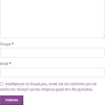
*
Όνομα
*
Email
Αποθήκευσε το όνομά μου, email, και τον ιστότοπο μου σε
αυτόν τον πλοηγό για την επόμενη φορά που θα σχολιάσω.