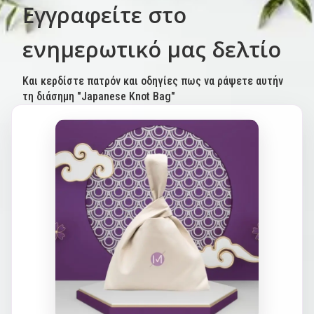
Εγγραφείτε στο
ενημερωτικό μας δελτίο
Και κερδίστε πατρόν και οδηγίες πως να ράψετε αυτήν
τη διάσημη "Japanese Knot Bag"