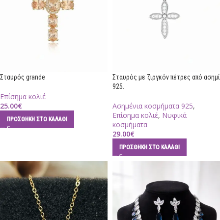
Σταυρός grande
Σταυρός με ζιργκόν πέτρες από ασημί
925.
Επίσημα κολιέ
25.00
€
Ασημένια κοσμήματα 925
,
Επίσημα κολιέ
,
Νυφικά
ΠΡΟΣΘΉΚΗ ΣΤΟ ΚΑΛΆΘΙ
κοσμήματα
29.00
€
ΠΡΟΣΘΉΚΗ ΣΤΟ ΚΑΛΆΘΙ