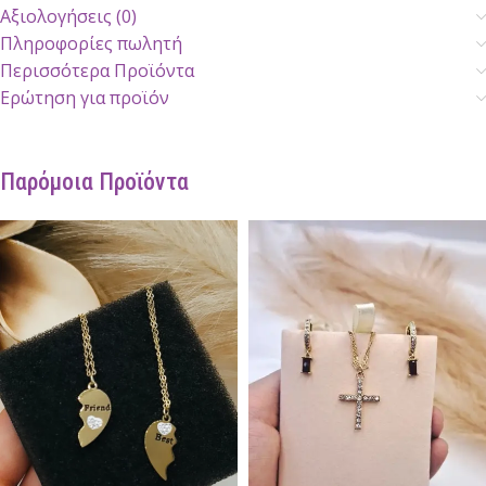
Αξιολογήσεις (0)
Πληροφορίες πωλητή
Περισσότερα Προϊόντα
Ερώτηση για προϊόν
Παρόμοια Προϊόντα