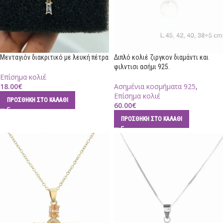
Μενταγιόν διακριτικό με λευκή πέτρα
Διπλό κολιέ ζιργκον διαμάντι και
φιλντισι ασήμι 925.
Επίσημα κολιέ
18.00
€
Ασημένια κοσμήματα 925
,
Επίσημα κολιέ
ΠΡΟΣΘΉΚΗ ΣΤΟ ΚΑΛΆΘΙ
60.00
€
ΠΡΟΣΘΉΚΗ ΣΤΟ ΚΑΛΆΘΙ