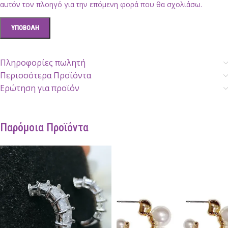
αυτόν τον πλοηγό για την επόμενη φορά που θα σχολιάσω.
Πληροφορίες πωλητή
Περισσότερα Προϊόντα
Ερώτηση για προϊόν
Παρόμοια Προϊόντα