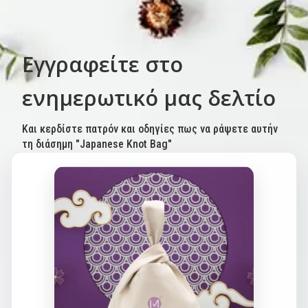
Εγγραφείτε στο
ενημερωτικό μας δελτίο
Και κερδίστε πατρόν και οδηγίες πως να ράψετε αυτήν
τη διάσημη "Japanese Knot Bag"