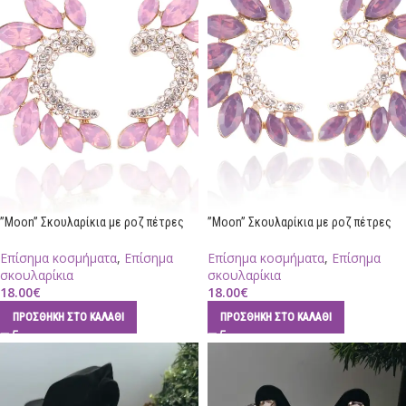
”Moon” Σκουλαρίκια με ροζ πέτρες
”Moon” Σκουλαρίκια με ροζ πέτρες
Επίσημα κοσμήματα
,
Επίσημα
Επίσημα κοσμήματα
,
Επίσημα
σκουλαρίκια
σκουλαρίκια
18.00
€
18.00
€
ΠΡΟΣΘΉΚΗ ΣΤΟ ΚΑΛΆΘΙ
ΠΡΟΣΘΉΚΗ ΣΤΟ ΚΑΛΆΘΙ