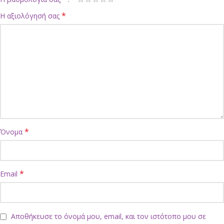
*
Η αξιολόγησή σας
*
Όνομα
*
Email
Αποθήκευσε το όνομά μου, email, και τον ιστότοπο μου σε