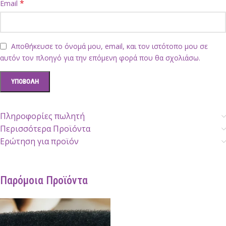
*
Email
Αποθήκευσε το όνομά μου, email, και τον ιστότοπο μου σε
αυτόν τον πλοηγό για την επόμενη φορά που θα σχολιάσω.
Πληροφορίες πωλητή
Περισσότερα Προϊόντα
Ερώτηση για προϊόν
Παρόμοια Προϊόντα