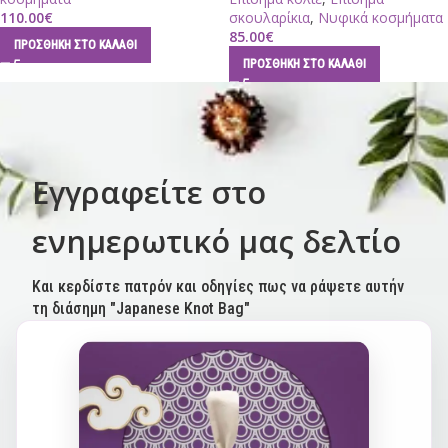
110.00
€
σκουλαρίκια
,
Νυφικά κοσμήματα
85.00
€
ΠΡΟΣΘΉΚΗ ΣΤΟ ΚΑΛΆΘΙ
ΠΡΟΣΘΉΚΗ ΣΤΟ ΚΑΛΆΘΙ
Εγγραφείτε στο
ενημερωτικό μας δελτίο
Και κερδίστε πατρόν και οδηγίες πως να ράψετε αυτήν
τη διάσημη "Japanese Knot Bag"