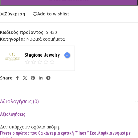
Σύγκριση
Add to wishlist
Κωδικός προϊόντος:
Sj430
Κατηγορία:
Νυφικά κοσμήματα
Stagione Jewelry
Share:
Αξιολογήσεις (0)
Αξιολογήσεις
Δεν υπάρχουν σχόλια ακόμη.
Γίνετε ο πρώτος που θα κάνει μια κριτική “” Ines ” Σκουλαρίκια νυφικά με