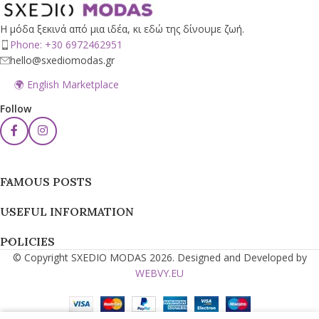
Η μόδα ξεκινά από μια ιδέα, κι εδώ της δίνουμε ζωή.
Phone: +30 6972462951
hello@sxediomodas.gr
🌍 English Marketplace
Follow
FAMOUS POSTS
USEFUL INFORMATION
POLICIES
© Copyright SXEDIO MODAS 2026. Designed and Developed by
WEBVY.EU