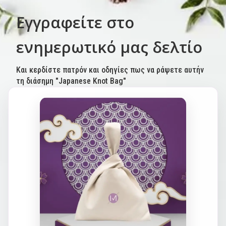
Εγγραφείτε στο
ενημερωτικό μας δελτίο
Και κερδίστε πατρόν και οδηγίες πως να ράψετε αυτήν
τη διάσημη "Japanese Knot Bag"