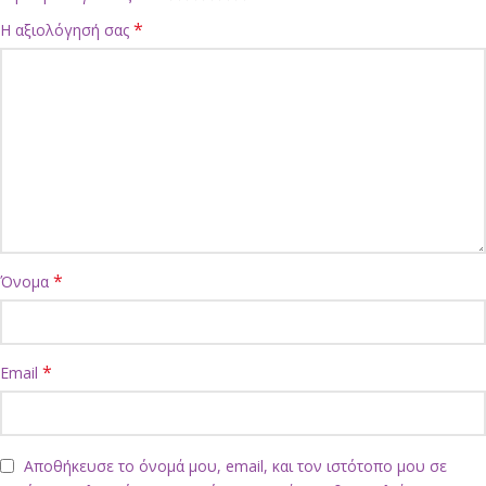
*
Η αξιολόγησή σας
*
Όνομα
*
Email
Αποθήκευσε το όνομά μου, email, και τον ιστότοπο μου σε