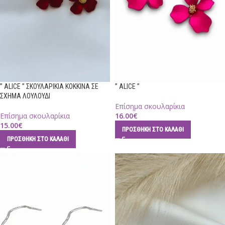
” ALICE ” ΣΚΟΥΛΑΡΙΚΙΑ ΚΟΚΚΙΝΑ ΣΕ
” ALICE ”
ΣΧΗΜΑ ΛΟΥΛΟΥΔΙ
Επίσημα σκουλαρίκια
Επίσημα σκουλαρίκια
16.00
€
15.00
€
ΠΡΟΣΘΉΚΗ ΣΤΟ ΚΑΛΆΘΙ
ΠΡΟΣΘΉΚΗ ΣΤΟ ΚΑΛΆΘΙ