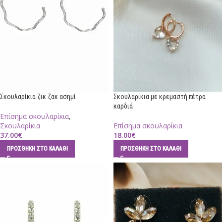
Σκουλαρίκια ζικ ζακ ασημί
Σκουλαρίκια με κρεμαστή πέτρα
καρδιά
Επίσημα σκουλαρίκια
,
Σκουλαρίκια
Επίσημα σκουλαρίκια
37.00
€
18.00
€
ΠΡΟΣΘΉΚΗ ΣΤΟ ΚΑΛΆΘΙ
ΠΡΟΣΘΉΚΗ ΣΤΟ ΚΑΛΆΘΙ