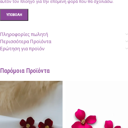
αυτόν τον πλοηγό για την επόμενη φορά που θα σχολιάσω.
Πληροφορίες πωλητή
Περισσότερα Προϊόντα
Ερώτηση για προϊόν
Παρόμοια Προϊόντα