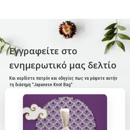
Εγγραφείτε στο
ενημερωτικό μας δελτίο
Και κερδίστε πατρόν και οδηγίες πως να ράψετε αυτήν
τη διάσημη "Japanese Knot Bag"