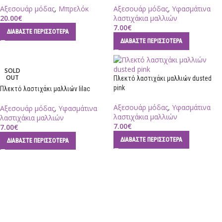
Αξεσουάρ μόδας
,
Μπρελόκ
Αξεσουάρ μόδας
,
Υφασμάτινα
20.00
€
λαστιχάκια μαλλιών
7.00
€
ΔΙΑΒΆΣΤΕ ΠΕΡΙΣΣΌΤΕΡΑ
ΔΙΑΒΆΣΤΕ ΠΕΡΙΣΣΌΤΕΡΑ
SOLD
OUT
Πλεκτό λαστιχάκι μαλλιών dusted
pink
Πλεκτό λαστιχάκι μαλλιών lilac
Αξεσουάρ μόδας
,
Υφασμάτινα
Αξεσουάρ μόδας
,
Υφασμάτινα
λαστιχάκια μαλλιών
λαστιχάκια μαλλιών
7.00
€
7.00
€
ΔΙΑΒΆΣΤΕ ΠΕΡΙΣΣΌΤΕΡΑ
ΔΙΑΒΆΣΤΕ ΠΕΡΙΣΣΌΤΕΡΑ