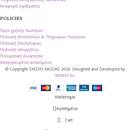
Αναφορά σφάλματος
POLICIES
Όροι χρήσης πωλητών
Πολιτική Αποστολών & Πληρωμών Πωλητών
Πολιτική επιστροφών
Πολιτική απορρήτου
Πνευματική ιδιοκτησία
Απαγορευμένα αντικείμενα
© Copyright SXEDIO MODAS 2026. Designed and Developed by
WEBVY.EU
Κατάστημα
Αγαπημένα
Cart