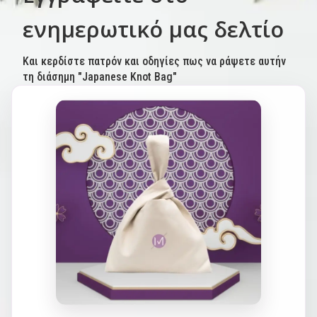
ενημερωτικό μας δελτίο
Και κερδίστε πατρόν και οδηγίες πως να ράψετε αυτήν
τη διάσημη "Japanese Knot Bag"