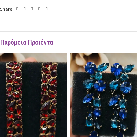
Share:
Παρόμοια Προϊόντα