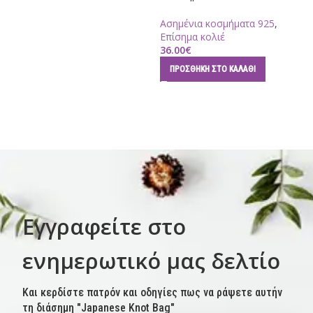
Ασημένια κοσμήματα 925
,
Επίσημα κολιέ
36.00
€
ΠΡΟΣΘΉΚΗ ΣΤΟ ΚΑΛΆΘΙ
Εγγραφείτε στο
ενημερωτικό μας δελτίο
Και κερδίστε πατρόν και οδηγίες πως να ράψετε αυτήν
τη διάσημη "Japanese Knot Bag"