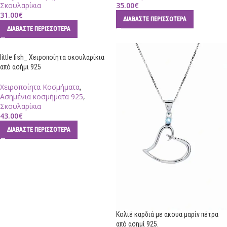
Σκουλαρίκια
35.00
€
31.00
€
ΔΙΑΒΆΣΤΕ ΠΕΡΙΣΣΌΤΕΡΑ
ΔΙΑΒΆΣΤΕ ΠΕΡΙΣΣΌΤΕΡΑ
little fish_ Χειροποίητα σκουλαρίκια
από ασήμι 925
Χειροποίητα Κοσμήματα
,
Ασημένια κοσμήματα 925
,
Σκουλαρίκια
43.00
€
ΔΙΑΒΆΣΤΕ ΠΕΡΙΣΣΌΤΕΡΑ
Κολιέ καρδιά με ακουα μαρίν πέτρα
από ασημί 925.