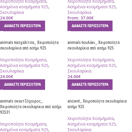
Χειροποίητα Κοσμήματα
,
Χειροποίητα Κοσμήματα
,
Ασημένια κοσμήματα 925
,
Ασημένια κοσμήματα 925
,
Σκουλαρίκια
Σκουλαρίκια
24.00
€
From:
37.00
€
ΔΙΑΒΆΣΤΕ ΠΕΡΙΣΣΌΤΕΡΑ
ΔΙΑΒΆΣΤΕ ΠΕΡΙΣΣΌΤΕΡΑ
animals πασχαλίτσα_ Χειροποίητα
animals πουλάκι_ Χειροποίητα
σκουλαρίκια από ασήμι 925
σκουλαρίκια από ασήμι 925
Χειροποίητα Κοσμήματα
,
Χειροποίητα Κοσμήματα
,
Ασημένια κοσμήματα 925
,
Ασημένια κοσμήματα 925
,
Σκουλαρίκια
Σκουλαρίκια
24.00
€
24.00
€
ΔΙΑΒΆΣΤΕ ΠΕΡΙΣΣΌΤΕΡΑ
ΔΙΑΒΆΣΤΕ ΠΕΡΙΣΣΌΤΕΡΑ
animals σκαντζόχοιρος_
ancient_ Χειροποίητα σκουλαρίκια
Χειροποίητα σκουλαρίκια από ασήμι
ασήμι 925
92531
Χειροποίητα Κοσμήματα
,
Χειροποίητα Κοσμήματα
,
Ασημένια κοσμήματα 925
,
Ασημένια κοσμήματα 925
,
Σκουλαρίκια