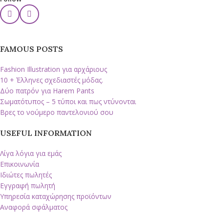
FAMOUS POSTS
Fashion Illustration για αρχάριους
10 + Έλληνες σχεδιαστές μόδας.
Δύο πατρόν για Harem Pants
Σωματότυπος – 5 τύποι και πως ντύνονται
Βρες το νούμερο παντελονιού σου
USEFUL INFORMATION
Λίγα λόγια για εμάς
Επικοινωνία
Ιδιώτες πωλητές
Εγγραφή πωλητή
Υπηρεσία καταχώρησης προϊόντων
Αναφορά σφάλματος