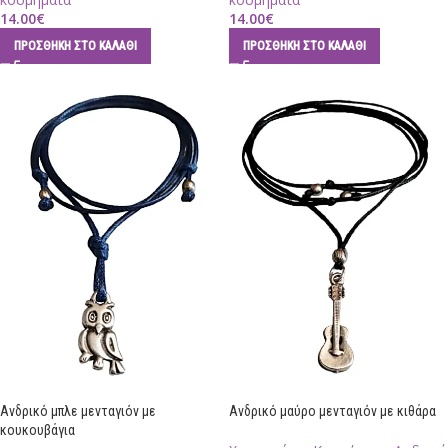
14.00
€
14.00
€
ΠΡΟΣΘΉΚΗ ΣΤΟ ΚΑΛΆΘΙ
ΠΡΟΣΘΉΚΗ ΣΤΟ ΚΑΛΆΘΙ
Ανδρικό μπλε μενταγιόν με
Ανδρικό μαύρο μενταγιόν με κιθάρα
κουκουβάγια