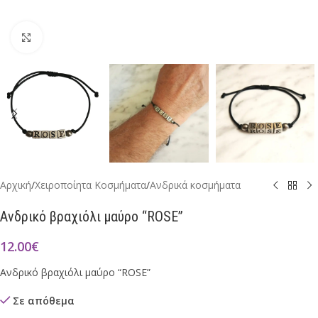
Click to enlarge
Αρχική
/
Χειροποίητα Κοσμήματα
/
Ανδρικά κοσμήματα
Ανδρικό βραχιόλι μαύρο “ROSE”
12.00
€
Ανδρικό βραχιόλι μαύρο “ROSE”
Σε απόθεμα