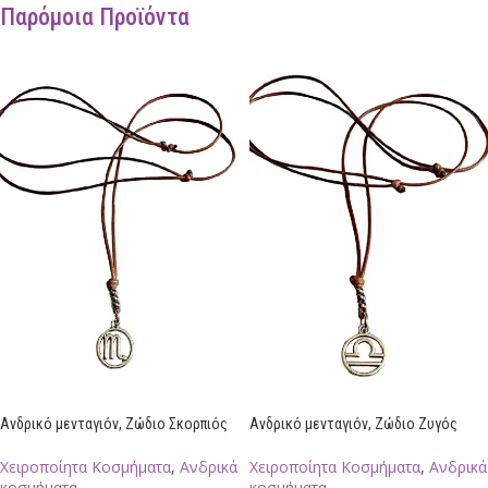
Παρόμοια Προϊόντα
Aνδρικό μενταγιόν, Ζώδιο Σκορπιός
Aνδρικό μενταγιόν, Ζώδιο Ζυγός
Χειροποίητα Κοσμήματα
,
Ανδρικά
Χειροποίητα Κοσμήματα
,
Ανδρικά
κοσμήματα
κοσμήματα