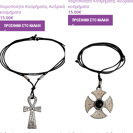
Χειροποίητα Κοσμήματα
,
Ανδρικά
Χειροποίητα Κοσμήματα
,
Ανδρικά
κοσμήματα
κοσμήματα
15.00
€
15.00
€
ΠΡΟΣΘΉΚΗ ΣΤΟ ΚΑΛΆΘΙ
ΠΡΟΣΘΉΚΗ ΣΤΟ ΚΑΛΆΘΙ