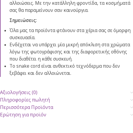
αλλοιώσεις. Με την κατάλληλη φροντίδα, τα κοσμήματά
σας θα παραμείνουν σαν καινούργια.
Σημειώσεις:
Όλα μας τα προϊόντα φτάνουν στα χέρια σας σε όμορφη
συσκευασία.
Ενδέχεται να υπάρχει μία μικρή απόκλιση στα χρώματα
λόγω της φωτογράφισης και της διαφορετικής οθόνης
που διαθέτει η κάθε συσκευή.
Το snake cord είναι ανθεκτικό τεχνόδερμα που δεν
ξεβάφει και δεν αλλοιώνεται.
Αξιολογήσεις (0)
Πληροφορίες πωλητή
Περισσότερα Προϊόντα
Ερώτηση για προϊόν