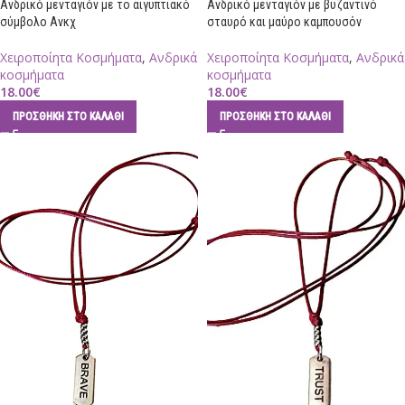
Ανδρικό μενταγιόν με το αιγυπτιακό
Ανδρικό μενταγιόν με βυζαντινό
σύμβολο Ανκχ
σταυρό και μαύρο καμπουσόν
Χειροποίητα Κοσμήματα
,
Ανδρικά
Χειροποίητα Κοσμήματα
,
Ανδρικά
κοσμήματα
κοσμήματα
18.00
€
18.00
€
ΠΡΟΣΘΉΚΗ ΣΤΟ ΚΑΛΆΘΙ
ΠΡΟΣΘΉΚΗ ΣΤΟ ΚΑΛΆΘΙ