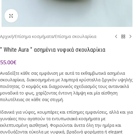
Click to enlarge
Αρχική
/
Επίσημα κοσμήματα
/
Επίσημα σκουλαρίκια
‘’ White Aura ‘’ ασημένια νυφικά σκουλαρίκια
55.00
€
Αναδείξτε κάθε σας εμφάνιση με αυτά τα εκθαμβωτικά ασημένια
σκουλαρίκια, διακοσμημένα με λαμπερά κρύσταλλα ζιργκόν υψηλής
ποιότητας. Ο κομψός και διαχρονικός σχεδιασμός τους αντανακλά
μοναδικά το φως, χαρίζοντας έντονη λάμψη και μία αίσθηση
πολυτέλειας σε κάθε σας στιγμή.
Ιδανικά για νύφες, κουμπάρες και επίσημες εμφανίσεις, αλλά και για
γυναίκες που αγαπούν τα εντυπωσιακά κοσμήματα με
εκλεπτυσμένη αισθητική. Φοριούνται άνετα όλη την ημέρα και
συνδυάζονται εύκολα με νυφικά, βραδινά φορέματα ή elegant