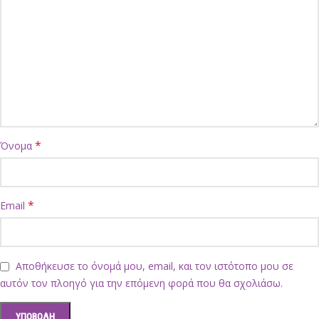
*
Όνομα
*
Email
Αποθήκευσε το όνομά μου, email, και τον ιστότοπο μου σε
αυτόν τον πλοηγό για την επόμενη φορά που θα σχολιάσω.