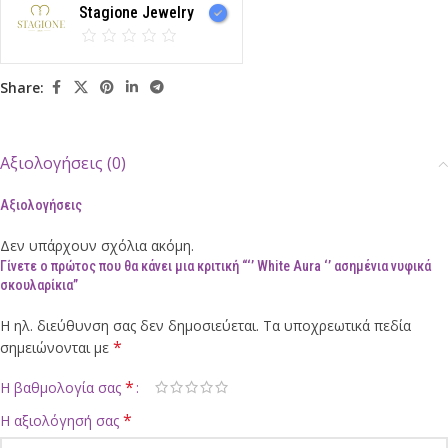
Stagione Jewelry
Share:
Αξιολογήσεις (0)
Αξιολογήσεις
Δεν υπάρχουν σχόλια ακόμη.
Γίνετε ο πρώτος που θα κάνει μια κριτική “‘’ White Aura ‘’ ασημένια νυφικά
σκουλαρίκια”
Η ηλ. διεύθυνση σας δεν δημοσιεύεται.
Τα υποχρεωτικά πεδία
*
σημειώνονται με
*
Η βαθμολογία σας
*
Η αξιολόγησή σας