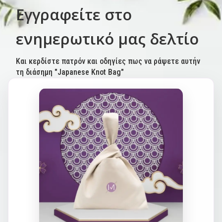
Εγγραφείτε στο
ενημερωτικό μας δελτίο
Και κερδίστε πατρόν και οδηγίες πως να ράψετε αυτήν
τη διάσημη "Japanese Knot Bag"