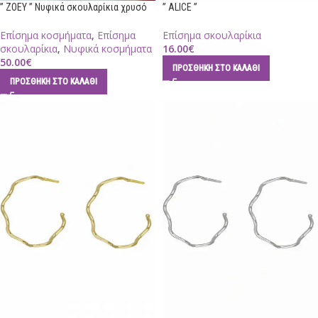
” ZOEY ” Νυφικά σκουλαρίκια χρυσό
” ALICE ”
Επίσημα κοσμήματα
,
Επίσημα
Επίσημα σκουλαρίκια
σκουλαρίκια
,
Νυφικά κοσμήματα
16.00
€
50.00
€
ΠΡΟΣΘΉΚΗ ΣΤΟ ΚΑΛΆΘΙ
ΠΡΟΣΘΉΚΗ ΣΤΟ ΚΑΛΆΘΙ