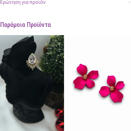
Ερώτηση για προϊόν
Παρόμοια Προϊόντα