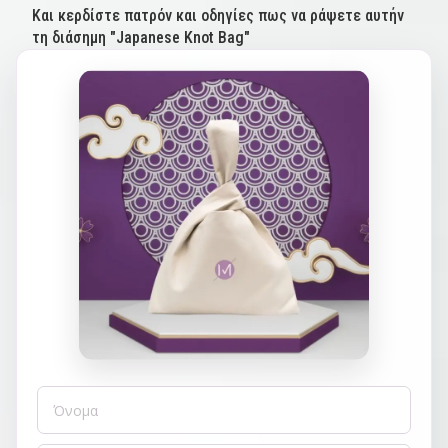
Και κερδίστε πατρόν και οδηγίες πως να ράψετε αυτήν
τη διάσημη "Japanese Knot Bag"