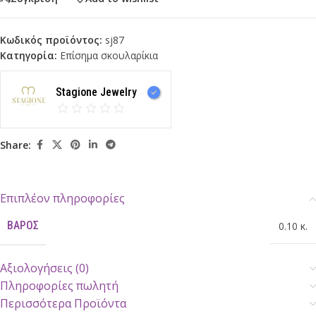
Κωδικός προϊόντος:
sj87
Κατηγορία:
Επίσημα σκουλαρίκια
Stagione Jewelry
Share:
Επιπλέον πληροφορίες
ΒΆΡΟΣ
0.10 κ.
Αξιολογήσεις (0)
Πληροφορίες πωλητή
Περισσότερα Προϊόντα