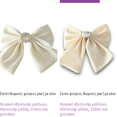
Σατέν Νυφικός φιόγκος μπεζ με κλιπ
Σατέν φιόγκος Νυφικός μπεζ με κλιπ
Νυφικά αξεσουάρ μαλλιών
,
Νυφικά αξεσουάρ μαλλιών
,
Αξεσουάρ μόδας
,
Στέκες και
Αξεσουάρ μόδας
,
Στέκες και
χτενάκια
χτενάκια