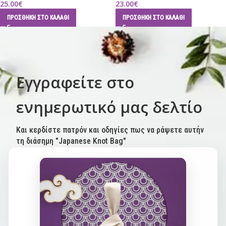
25.00
€
23.00
€
ΠΡΟΣΘΉΚΗ ΣΤΟ ΚΑΛΆΘΙ
ΠΡΟΣΘΉΚΗ ΣΤΟ ΚΑΛΆΘΙ
Εγγραφείτε στο
ενημερωτικό μας δελτίο
Και κερδίστε πατρόν και οδηγίες πως να ράψετε αυτήν
τη διάσημη "Japanese Knot Bag"