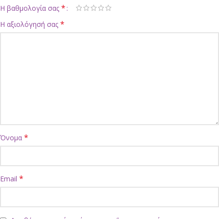
*
Η βαθμολογία σας
*
Η αξιολόγησή σας
*
Όνομα
*
Email