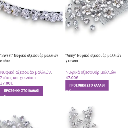
”Sweet” Νυφικό αξεσουάρ μαλλιών
”Anny” Νυφικό αξεσουάρ μαλλιών
στέκα
χτενακι
Νυφικά αξεσουάρ μαλλιών
,
Νυφικά αξεσουάρ μαλλιών
Στέκες και χτενάκια
47.00
€
37.00
€
ΠΡΟΣΘΉΚΗ ΣΤΟ ΚΑΛΆΘΙ
ΠΡΟΣΘΉΚΗ ΣΤΟ ΚΑΛΆΘΙ