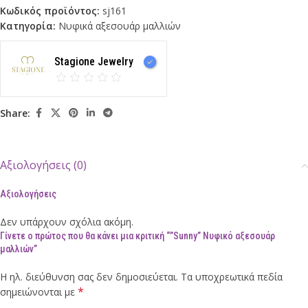
Κωδικός προϊόντος:
sj161
Κατηγορία:
Νυφικά αξεσουάρ μαλλιών
Stagione Jewelry
Share:
Αξιολογήσεις (0)
Αξιολογήσεις
Δεν υπάρχουν σχόλια ακόμη.
Γίνετε ο πρώτος που θα κάνει μια κριτική “”Sunny” Νυφικό αξεσουάρ
μαλλιών”
Η ηλ. διεύθυνση σας δεν δημοσιεύεται.
Τα υποχρεωτικά πεδία
*
σημειώνονται με