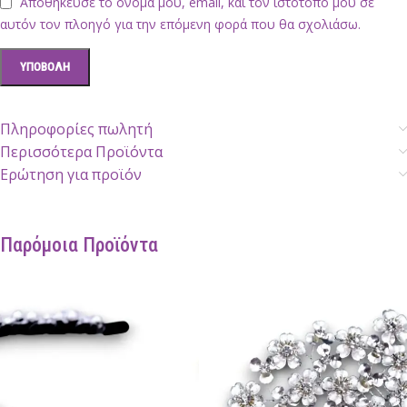
Αποθήκευσε το όνομά μου, email, και τον ιστότοπο μου σε
αυτόν τον πλοηγό για την επόμενη φορά που θα σχολιάσω.
Πληροφορίες πωλητή
Περισσότερα Προϊόντα
Ερώτηση για προϊόν
Παρόμοια Προϊόντα