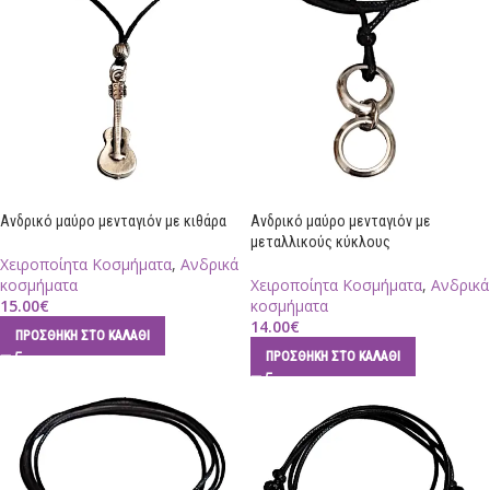
Ανδρικό μαύρο μενταγιόν με κιθάρα
Ανδρικό μαύρο μενταγιόν με
μεταλλικούς κύκλους
Χειροποίητα Κοσμήματα
,
Ανδρικά
κοσμήματα
Χειροποίητα Κοσμήματα
,
Ανδρικά
15.00
€
κοσμήματα
14.00
€
ΠΡΟΣΘΉΚΗ ΣΤΟ ΚΑΛΆΘΙ
ΠΡΟΣΘΉΚΗ ΣΤΟ ΚΑΛΆΘΙ