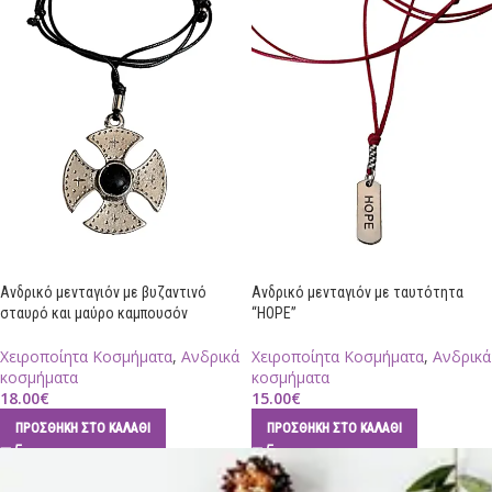
Ανδρικό μενταγιόν με βυζαντινό
Ανδρικό μενταγιόν με ταυτότητα
σταυρό και μαύρο καμπουσόν
“HOPE”
Χειροποίητα Κοσμήματα
,
Ανδρικά
Χειροποίητα Κοσμήματα
,
Ανδρικά
κοσμήματα
κοσμήματα
18.00
€
15.00
€
ΠΡΟΣΘΉΚΗ ΣΤΟ ΚΑΛΆΘΙ
ΠΡΟΣΘΉΚΗ ΣΤΟ ΚΑΛΆΘΙ