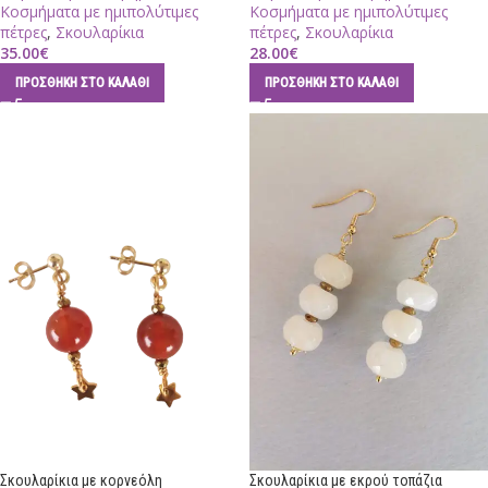
Κοσμήματα με ημιπολύτιμες
Κοσμήματα με ημιπολύτιμες
πέτρες
,
Σκουλαρίκια
πέτρες
,
Σκουλαρίκια
35.00
€
28.00
€
ΠΡΟΣΘΉΚΗ ΣΤΟ ΚΑΛΆΘΙ
ΠΡΟΣΘΉΚΗ ΣΤΟ ΚΑΛΆΘΙ
Σκουλαρίκια με κορνεόλη
Σκουλαρίκια με εκρού τοπάζια