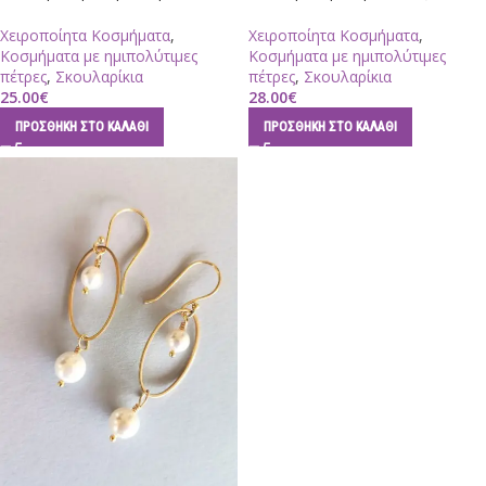
Χειροποίητα Κοσμήματα
,
Χειροποίητα Κοσμήματα
,
Κοσμήματα με ημιπολύτιμες
Κοσμήματα με ημιπολύτιμες
πέτρες
,
Σκουλαρίκια
πέτρες
,
Σκουλαρίκια
25.00
€
28.00
€
ΠΡΟΣΘΉΚΗ ΣΤΟ ΚΑΛΆΘΙ
ΠΡΟΣΘΉΚΗ ΣΤΟ ΚΑΛΆΘΙ