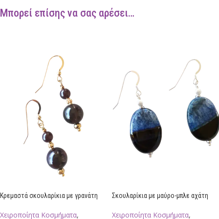
Μπορεί επίσης να σας αρέσει…
Κρεμαστά σκουλαρίκια με γρανάτη
Σκουλαρίκια με μαύρο-μπλε αχάτη
Χειροποίητα Κοσμήματα
,
Χειροποίητα Κοσμήματα
,