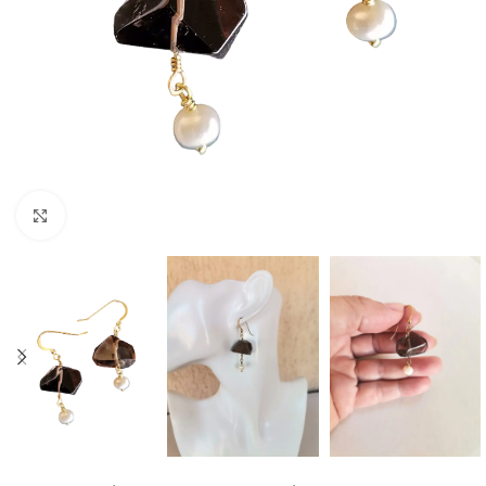
Click to enlarge