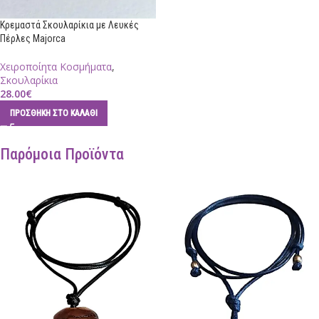
Κρεμαστά Σκουλαρίκια με Λευκές
Πέρλες Majorca
Χειροποίητα Κοσμήματα
,
Σκουλαρίκια
28.00
€
ΠΡΟΣΘΉΚΗ ΣΤΟ ΚΑΛΆΘΙ
Παρόμοια Προϊόντα