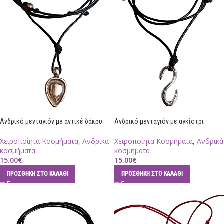
Ανδρικό μενταγιόν με αντικέ δάκρυ
Ανδρικό μενταγιόν με αγκίστρι
Χειροποίητα Κοσμήματα
,
Ανδρικά
Χειροποίητα Κοσμήματα
,
Ανδρικά
κοσμήματα
κοσμήματα
15.00
€
15.00
€
ΠΡΟΣΘΉΚΗ ΣΤΟ ΚΑΛΆΘΙ
ΠΡΟΣΘΉΚΗ ΣΤΟ ΚΑΛΆΘΙ