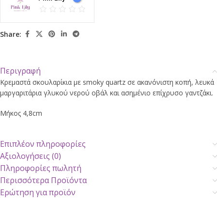
Share:
Περιγραφή
Κρεμαστά σκουλαρίκια με smoky quartz σε ακανόνιστη κοπή, λευκά
μαργαριτάρια γλυκού νερού οβάλ και ασημένιο επίχρυσο γαντζάκι.
Μήκος 4,8cm
Επιπλέον πληροφορίες
Αξιολογήσεις (0)
Πληροφορίες πωλητή
Περισσότερα Προϊόντα
Ερώτηση για προϊόν