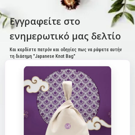
Εγγραφείτε στο
ενημερωτικό μας δελτίο
Και κερδίστε πατρόν και οδηγίες πως να ράψετε αυτήν
τη διάσημη "Japanese Knot Bag"