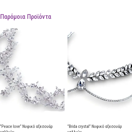
Παρόμοια Προϊόντα
”Peace love” Νυφικό αξεσουάρ
”Brida crystal” Νυφικό αξεσουάρ