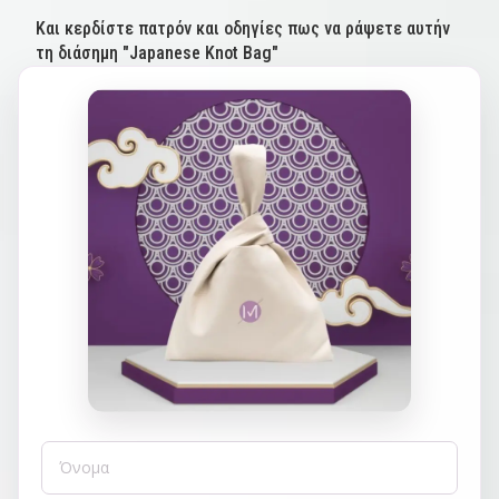
Και κερδίστε πατρόν και οδηγίες πως να ράψετε αυτήν
τη διάσημη "Japanese Knot Bag"