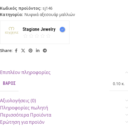
Κωδικός προϊόντος:
sj146
Κατηγορία:
Νυφικά αξεσουάρ μαλλιών
Stagione Jewelry
Share:
Επιπλέον πληροφορίες
ΒΆΡΟΣ
0.10 κ.
Αξιολογήσεις (0)
Πληροφορίες πωλητή
Περισσότερα Προϊόντα
Ερώτηση για προϊόν