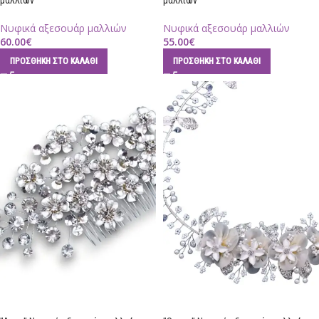
μαλλιών
μαλλιών
Νυφικά αξεσουάρ μαλλιών
Νυφικά αξεσουάρ μαλλιών
60.00
€
55.00
€
ΠΡΟΣΘΉΚΗ ΣΤΟ ΚΑΛΆΘΙ
ΠΡΟΣΘΉΚΗ ΣΤΟ ΚΑΛΆΘΙ