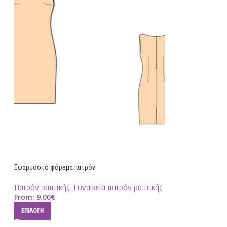
Εφαρμοστό φόρεμα πατρόν
Πατρόν ραπτικής
,
Γυναικεία πατρόν ραπτικής
From:
9.00
€
ΕΠΙΛΟΓΉ