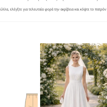
λα, ελέγξτε για τελευταία φορά την ακρίβεια και κόψτε το πατρόν 