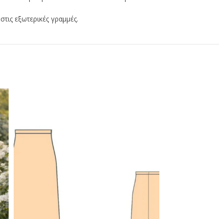
στις εξωτερικές γραμμές.