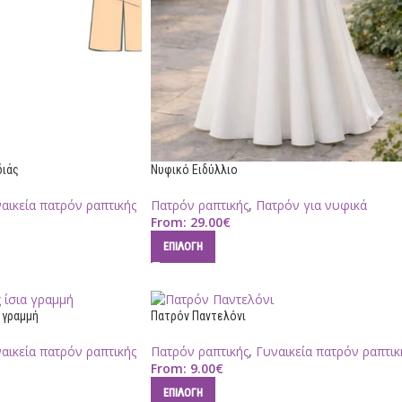
διάς
Νυφικό Ειδύλλιο
αικεία πατρόν ραπτικής
Πατρόν ραπτικής
,
Πατρόν για νυφικά
From:
29.00
€
ΕΠΙΛΟΓΉ
 γραμμή
Πατρόν Παντελόνι
αικεία πατρόν ραπτικής
Πατρόν ραπτικής
,
Γυναικεία πατρόν ραπτικ
From:
9.00
€
ΕΠΙΛΟΓΉ