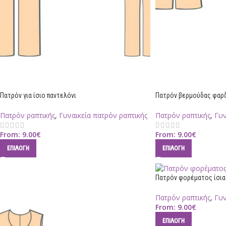
Πατρόν για ίσιο παντελόνι
Πατρόν βερμούδας φαρ
Πατρόν ραπτικής
,
Γυναικεία πατρόν ραπτικής
Πατρόν ραπτικής
,
Γυν
From:
9.00
€
From:
9.00
€
ΕΠΙΛΟΓΉ
ΕΠΙΛΟΓΉ
Πατρόν φορέματος ίσια
Πατρόν ραπτικής
,
Γυν
From:
9.00
€
ΕΠΙΛΟΓΉ