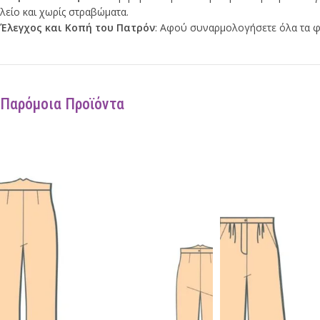
λείο και χωρίς στραβώματα.
Έλεγχος και Κοπή του Πατρόν
: Αφού συναρμολογήσετε όλα τα φύλ
Παρόμοια Προϊόντα