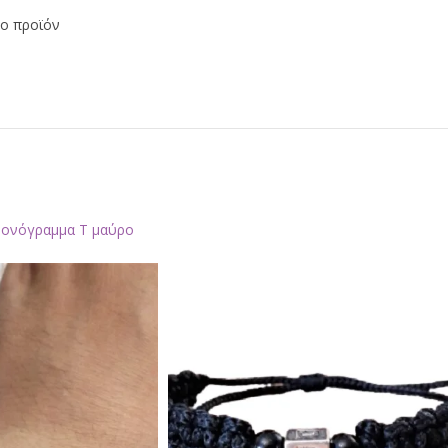
το προϊόν