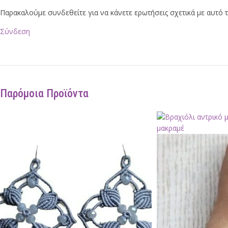
Παρακαλούμε συνδεθείτε για να κάνετε ερωτήσεις σχετικά με αυτό 
Σύνδεση
Παρόμοια Προϊόντα