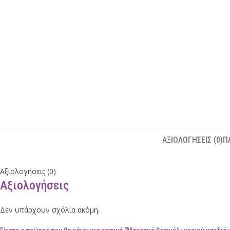
ΑΞΙΟΛΟΓΉΣΕΙΣ (0)
Π
Αξιολογήσεις (0)
Αξιολογήσεις
Δεν υπάρχουν σχόλια ακόμη.