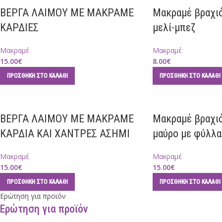
ΒΕΡΓΑ ΛΑΙΜΟΥ ΜΕ ΜΑΚΡΑΜΕ
Μακραμέ βραχιό
ΚΑΡΔΙΕΣ
μελί-μπεζ
Μακραμέ
Μακραμέ
15.00
€
8.00
€
ΠΡΟΣΘΉΚΗ ΣΤΟ ΚΑΛΆΘΙ
ΠΡΟΣΘΉΚΗ ΣΤΟ ΚΑΛΆΘΙ
ΒΕΡΓΑ ΛΑΙΜΟΥ ΜΕ ΜΑΚΡΑΜΕ
Μακραμέ βραχιό
ΚΑΡΔΙΑ ΚΑΙ ΧΑΝΤΡΕΣ ΑΣΗΜΙ
μαύρο με φύλλα
Μακραμέ
Μακραμέ
15.00
€
15.00
€
ΠΡΟΣΘΉΚΗ ΣΤΟ ΚΑΛΆΘΙ
ΠΡΟΣΘΉΚΗ ΣΤΟ ΚΑΛΆΘΙ
Ερώτηση για προϊόν
Ερώτηση για προϊόν