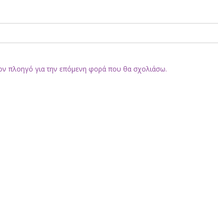
τον πλοηγό για την επόμενη φορά που θα σχολιάσω.