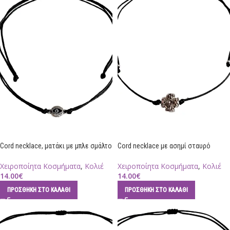
Cord necklace, ματάκι με μπλε σμάλτο
Cord necklace με ασημί σταυρό
Χειροποίητα Κοσμήματα
,
Κολιέ
Χειροποίητα Κοσμήματα
,
Κολιέ
14.00
€
14.00
€
ΠΡΟΣΘΉΚΗ ΣΤΟ ΚΑΛΆΘΙ
ΠΡΟΣΘΉΚΗ ΣΤΟ ΚΑΛΆΘΙ