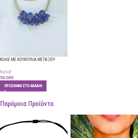
ΚΟΛΙΕ ΜΕ ΚΟΥΚΟΥΛΙΑ ΜΕΤΑΞΙΟΥ
Κολιέ
50.00
€
ΠΡΟΣΘΉΚΗ ΣΤΟ ΚΑΛΆΘΙ
Παρόμοια Προϊόντα