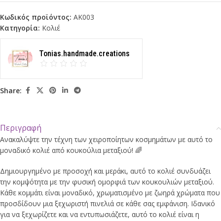
Κωδικός προϊόντος:
AK003
Κατηγορία:
Κολιέ
Tonias.handmade.creations
Share:
Περιγραφή
Ανακαλύψτε την τέχνη των χειροποίητων κοσμημάτων με αυτό το
μοναδικό κολιέ από κουκούλια μεταξιού! 🌈
Δημιουργημένο με προσοχή και μεράκι, αυτό το κολιέ συνδυάζει
την κομψότητα με την φυσική ομορφιά των κουκουλιών μεταξιού.
Κάθε κομμάτι είναι μοναδικό, χρωματισμένο με ζωηρά χρώματα που
προσδίδουν μια ξεχωριστή πινελιά σε κάθε σας εμφάνιση. Ιδανικό
για να ξεχωρίζετε και να εντυπωσιάζετε, αυτό το κολιέ είναι η