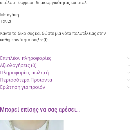
απόλυτη έκφραση δημιουργικότητας και στυλ.
Με αγάπη
Τονια
Κάντε το δικό σας και δώστε μια νότα πολυτέλειας στην
καθημερινότητά σας! ✨🦋
Επιπλέον πληροφορίες
Αξιολογήσεις (0)
Πληροφορίες πωλητή
Περισσότερα Προϊόντα
Ερώτηση για προϊόν
Μπορεί επίσης να σας αρέσει…