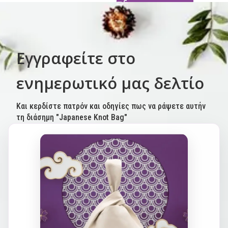
Εγγραφείτε στο
ενημερωτικό μας δελτίο
Και κερδίστε πατρόν και οδηγίες πως να ράψετε αυτήν
τη διάσημη "Japanese Knot Bag"