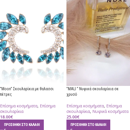
”Moon” Σκουλαρίκια με θαλασσι
”MALI ” Νυφικά σκουλαρίκια σε
πέτρες
χρυσό
Επίσημα κοσμήματα
,
Επίσημα
Επίσημα κοσμήματα
,
Επίσημα
σκουλαρίκια
σκουλαρίκια
,
Νυφικά κοσμήματα
18.00
€
25.00
€
ΠΡΟΣΘΉΚΗ ΣΤΟ ΚΑΛΆΘΙ
ΠΡΟΣΘΉΚΗ ΣΤΟ ΚΑΛΆΘΙ