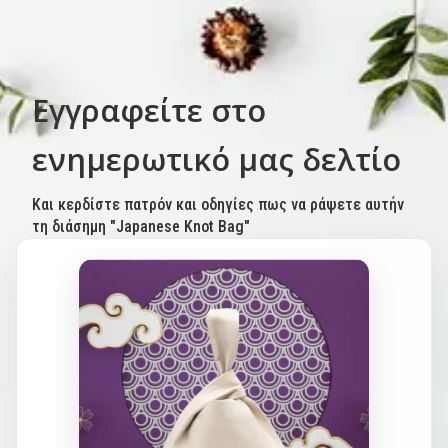
Εγγραφείτε στο
ενημερωτικό μας δελτίο
Και κερδίστε πατρόν και οδηγίες πως να ράψετε αυτήν
τη διάσημη "Japanese Knot Bag"