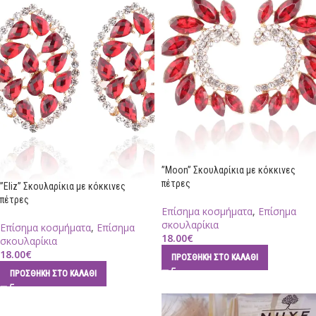
”Moon” Σκουλαρίκια με κόκκινες
πέτρες
”Eliz” Σκουλαρίκια με κόκκινες
πέτρες
Επίσημα κοσμήματα
,
Επίσημα
σκουλαρίκια
Επίσημα κοσμήματα
,
Επίσημα
18.00
€
σκουλαρίκια
18.00
€
ΠΡΟΣΘΉΚΗ ΣΤΟ ΚΑΛΆΘΙ
ΠΡΟΣΘΉΚΗ ΣΤΟ ΚΑΛΆΘΙ