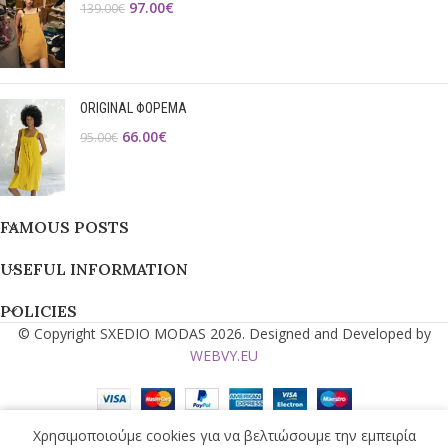
97.00
€
139.00
€
ORIGINAL ΦΟΡΕΜΑ
66.00
€
95.00
€
FAMOUS POSTS
USEFUL INFORMATION
POLICIES
© Copyright SXEDIO MODAS 2026. Designed and Developed by
WEBVY.EU
Χρησιμοποιούμε cookies για να βελτιώσουμε την εμπειρία