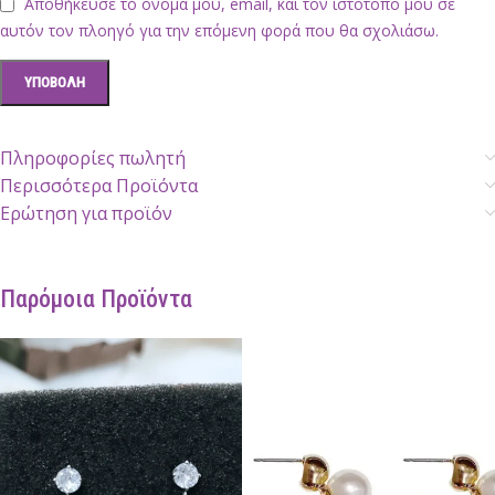
Αποθήκευσε το όνομά μου, email, και τον ιστότοπο μου σε
αυτόν τον πλοηγό για την επόμενη φορά που θα σχολιάσω.
Πληροφορίες πωλητή
Περισσότερα Προϊόντα
Ερώτηση για προϊόν
Παρόμοια Προϊόντα