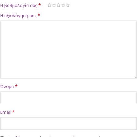
*
Η βαθμολογία σας
*
Η αξιολόγησή σας
*
Όνομα
*
Email