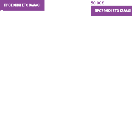
50.00
€
ΠΡΟΣΘΉΚΗ ΣΤΟ ΚΑΛΆΘΙ
ΠΡΟΣΘΉΚΗ ΣΤΟ ΚΑΛΆΘΙ