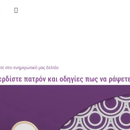
τε στο ενημερωτικό μας δελτίο
ερδίστε πατρόν και οδηγίες πως να ράψετε