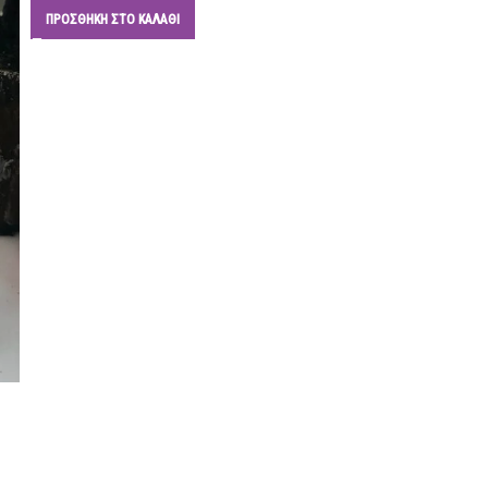
ΠΡΟΣΘΉΚΗ ΣΤΟ ΚΑΛΆΘΙ