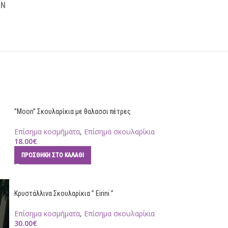
ΌΝ
”Moon” Σκουλαρίκια με θαλασσι πέτρες
Επίσημα κοσμήματα
,
Επίσημα σκουλαρίκια
18.00
€
ΠΡΟΣΘΉΚΗ ΣΤΟ ΚΑΛΆΘΙ
Κρυστάλλινα Σκουλαρίκια ” Eirini ”
Επίσημα κοσμήματα
,
Επίσημα σκουλαρίκια
30.00
€