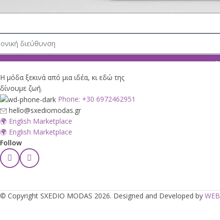
Θέ
Η μόδα ξεκινά από μια ιδέα, κι εδώ της
δίνουμε ζωή.
Phone: +30 6972462951
hello@sxediomodas.gr
🌍 English Marketplace
🌍 English Marketplace
Follow
© Copyright SXEDIO MODAS 2026. Designed and Developed by
WEB