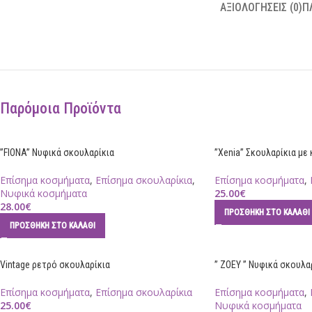
ΑΞΙΟΛΟΓΉΣΕΙΣ (0)
Π
Παρόμοια Προϊόντα
”FIONA” Νυφικά σκουλαρίκια
”Xenia” Σκουλαρίκια με
Επίσημα κοσμήματα
,
Επίσημα σκουλαρίκια
,
Επίσημα κοσμήματα
,
Νυφικά κοσμήματα
25.00
€
28.00
€
ΠΡΟΣΘΉΚΗ ΣΤΟ ΚΑΛΆΘΙ
ΠΡΟΣΘΉΚΗ ΣΤΟ ΚΑΛΆΘΙ
Vintage ρετρό σκουλαρίκια
” ZOEY ” Νυφικά σκουλα
Επίσημα κοσμήματα
,
Επίσημα σκουλαρίκια
Επίσημα κοσμήματα
,
25.00
€
Νυφικά κοσμήματα