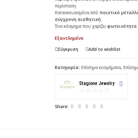
περίσταση.
Κατασκευασμένα από
ποιοτικό μέταλλ
σύγχρονη αισθητική
.
Ένα κόσμημα που χαρίζει
φωτεινότητα 
Εξαντλημένο
Σύγκριση
Add to wishlist
Κατηγορία:
Επίσημα κοσμήματα
,
Επίσημ
Stagione Jewelry
Share: