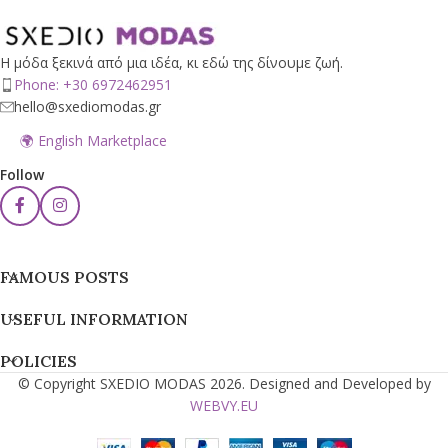
Η μόδα ξεκινά από μια ιδέα, κι εδώ της δίνουμε ζωή.
Phone: +30 6972462951
hello@sxediomodas.gr
🌍 English Marketplace
Follow
FAMOUS POSTS
USEFUL INFORMATION
POLICIES
© Copyright SXEDIO MODAS 2026. Designed and Developed by
WEBVY.EU