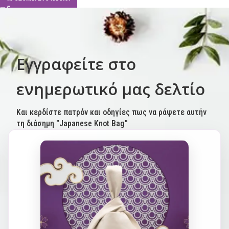
Εγγραφείτε στο
ενημερωτικό μας δελτίο
Και κερδίστε πατρόν και οδηγίες πως να ράψετε αυτήν
τη διάσημη "Japanese Knot Bag"