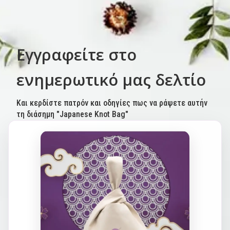
Εγγραφείτε στο
ενημερωτικό μας δελτίο
Και κερδίστε πατρόν και οδηγίες πως να ράψετε αυτήν
τη διάσημη "Japanese Knot Bag"