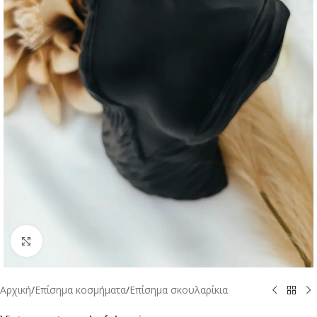
Click to enlarge
Αρχική
/
Επίσημα κοσμήματα
/
Επίσημα σκουλαρίκια