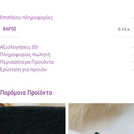
Επιπλέον πληροφορίες
ΒΆΡΟΣ
0.10 κ.
Αξιολογήσεις (0)
Πληροφορίες πωλητή
Περισσότερα Προϊόντα
Ερώτηση για προϊόν
Παρόμοια Προϊόντα